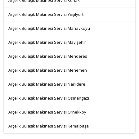
Arçelik Bulaşık Makinesi Servisi Konak
Arçelik Bulaşık Makinesi Servisi Yeşilyurt
Arçelik Bulaşık Makinesi Servisi Manavkuyu
Arçelik Bulaşık Makinesi Servisi Mavişehir
Arçelik Bulaşık Makinesi Servisi Menderes
Arçelik Bulaşık Makinesi Servisi Menemen
Arçelik Bulaşık Makinesi Servisi Narlıdere
Arçelik Bulaşık Makinesi Servisi Osmangazi
Arçelik Bulaşık Makinesi Servisi Örnekköy
Arçelik Bulaşık Makinesi Servisi Kemalpaşa