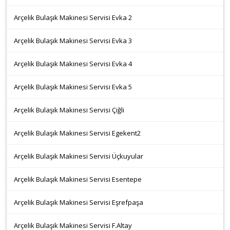
Arçelik Bulaşık Makinesi Servisi Evka 2
Arçelik Bulaşık Makinesi Servisi Evka 3
Arçelik Bulaşık Makinesi Servisi Evka 4
Arçelik Bulaşık Makinesi Servisi Evka 5
Arçelik Bulaşık Makinesi Servisi Çiğli
Arçelik Bulaşık Makinesi Servisi Egekent2
Arçelik Bulaşık Makinesi Servisi Üçkuyular
Arçelik Bulaşık Makinesi Servisi Esentepe
Arçelik Bulaşık Makinesi Servisi Eşrefpaşa
Arçelik Bulaşık Makinesi Servisi F.Altay