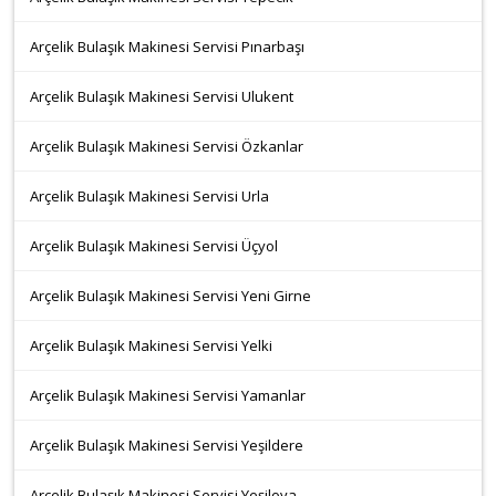
Arçelik Bulaşık Makinesi Servisi Pınarbaşı
Arçelik Bulaşık Makinesi Servisi Ulukent
Arçelik Bulaşık Makinesi Servisi Özkanlar
Arçelik Bulaşık Makinesi Servisi Urla
Arçelik Bulaşık Makinesi Servisi Üçyol
Arçelik Bulaşık Makinesi Servisi Yeni Girne
Arçelik Bulaşık Makinesi Servisi Yelki
Arçelik Bulaşık Makinesi Servisi Yamanlar
Arçelik Bulaşık Makinesi Servisi Yeşildere
Arçelik Bulaşık Makinesi Servisi Yeşilova