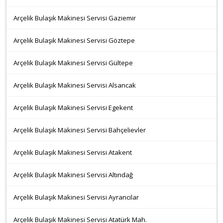
Arçelik Bulaşık Makinesi Servisi Gaziemir
Arçelik Bulaşık Makinesi Servisi Göztepe
Arçelik Bulaşık Makinesi Servisi Gültepe
Arçelik Bulaşık Makinesi Servisi Alsancak
Arçelik Bulaşık Makinesi Servisi Egekent
Arçelik Bulaşık Makinesi Servisi Bahçelievler
Arçelik Bulaşık Makinesi Servisi Atakent
Arçelik Bulaşık Makinesi Servisi Altındağ
Arçelik Bulaşık Makinesi Servisi Ayrancılar
Arçelik Bulaşık Makinesi Servisi Atatürk Mah.