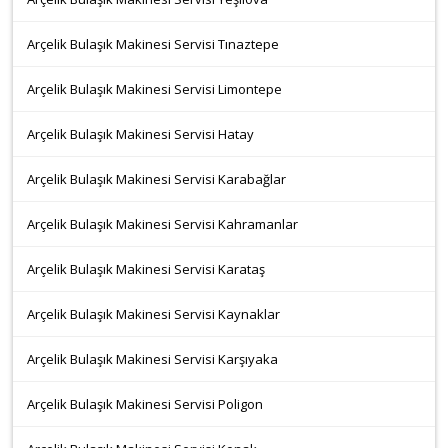
Arçelik Bulaşık Makinesi Servisi Tınaztepe
Arçelik Bulaşık Makinesi Servisi Limontepe
Arçelik Bulaşık Makinesi Servisi Hatay
Arçelik Bulaşık Makinesi Servisi Karabağlar
Arçelik Bulaşık Makinesi Servisi Kahramanlar
Arçelik Bulaşık Makinesi Servisi Karataş
Arçelik Bulaşık Makinesi Servisi Kaynaklar
Arçelik Bulaşık Makinesi Servisi Karşıyaka
Arçelik Bulaşık Makinesi Servisi Poligon