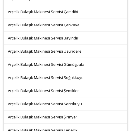
Arçelik Bulaşık Makinesi Servisi Çamdibi
Arçelik Bulaşık Makinesi Servisi Çankaya
Arçelik Bulaşık Makinesi Servisi Bayındır
Arçelik Bulaşık Makinesi Servisi Uzundere
Arçelik Bulaşık Makinesi Servisi Gümüşpala
Arçelik Bulaşık Makinesi Servisi Soğukkuyu
Arçelik Bulaşık Makinesi Servisi Şemikler
Arçelik Bulaşık Makinesi Servisi Serinkuyu
Arçelik Bulaşık Makinesi Servisi Şirinyer
Arçelik Bulaşık Makinesi Servisi Tepecik