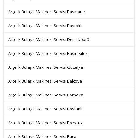
Arçelik Bulaşık Makinesi Servisi Basmane
Arçelik Bulaşık Makinesi Servisi Bayraklı
Arçelik Bulaşık Makinesi Servisi Demirköprü
Arçelik Bulaşık Makinesi Servisi Basın Sitesi
Arçelik Bulaşık Makinesi Servisi Güzelyalı
Arçelik Bulaşık Makinesi Servisi Balçova
Arçelik Bulaşık Makinesi Servisi Bornova
Arçelik Bulaşık Makinesi Servisi Bostanlı
Arçelik Bulaşık Makinesi Servisi Bozyaka
Arçelik Bulaşık Makinesi Servisi Buca