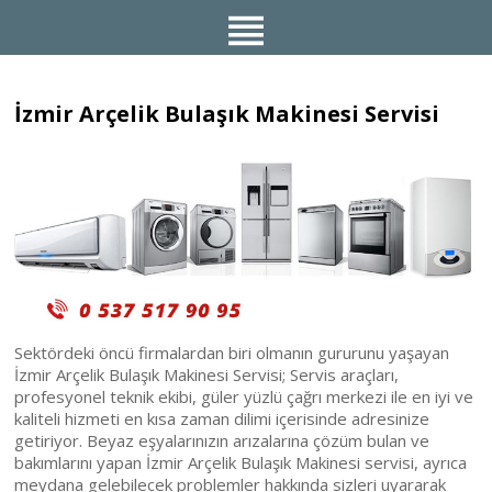
İzmir Arçelik Bulaşık Makinesi Servisi
Sektördeki öncü firmalardan biri olmanın gururunu yaşayan
İzmir Arçelik Bulaşık Makinesi Servisi; Servis araçları,
profesyonel teknik ekibi, güler yüzlü çağrı merkezi ile en iyi ve
kaliteli hizmeti en kısa zaman dilimi içerisinde adresinize
getiriyor. Beyaz eşyalarınızın arızalarına çözüm bulan ve
bakımlarını yapan İzmir Arçelik Bulaşık Makinesi servisi, ayrıca
meydana gelebilecek problemler hakkında sizleri uyararak