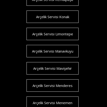
Arçelik Servisi Konak
Arçelik Servisi Limontepe
Arçelik Servisi Manavkuyu
Arçelik Servisi Mavişehir
Arçelik Servisi Menderes
Arçelik Servisi Menemen