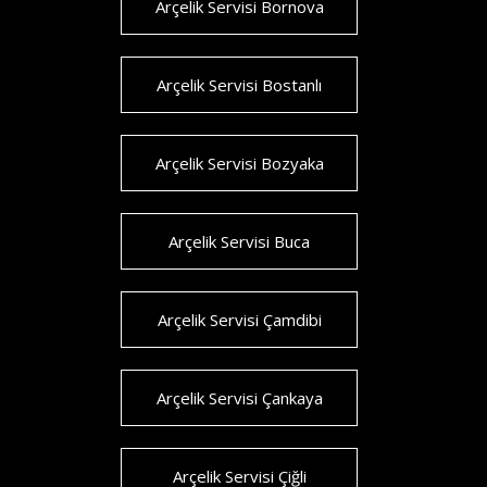
Arçelik Servisi Bornova
Arçelik Servisi Bostanlı
Arçelik Servisi Bozyaka
Arçelik Servisi Buca
Arçelik Servisi Çamdibi
Arçelik Servisi Çankaya
Arçelik Servisi Çiğli