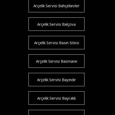
Arçelik Servisi Bahçelievler
Arçelik Servisi Balçova
Arçelik Servisi Basın Sitesi
Arçelik Servisi Basmane
Arçelik Servisi Bayındır
Arçelik Servisi Bayraklı