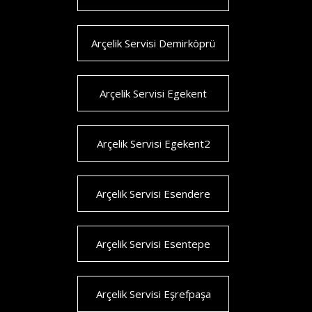
Arçelik Servisi Demirköprü
Arçelik Servisi Egekent
Arçelik Servisi Egekent2
Arçelik Servisi Esendere
Arçelik Servisi Esentepe
Arçelik Servisi Eşrefpaşa