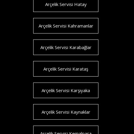
Arçelik Servisi Hatay
Arçelik Servisi Kahramanlar
Arçelik Servisi Karabağlar
Arçelik Servisi Karataş
Arçelik Servisi Karşıyaka
Arçelik Servisi Kaynaklar
Arçelik Servisi Kemalpaşa