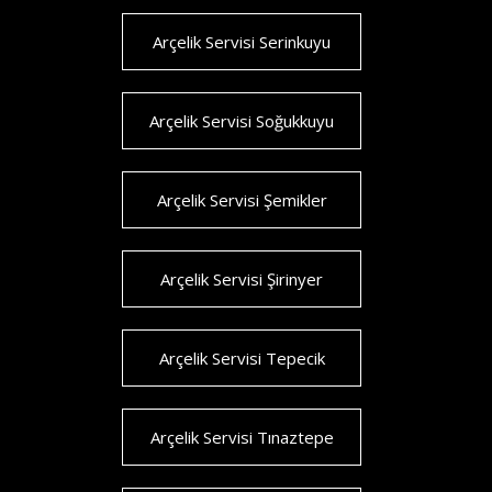
Arçelik Servisi Serinkuyu
Arçelik Servisi Soğukkuyu
Arçelik Servisi Şemikler
Arçelik Servisi Şirinyer
Arçelik Servisi Tepecik
Arçelik Servisi Tınaztepe