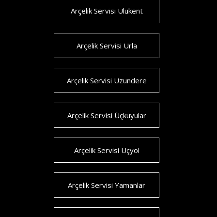
Arçelik Servisi Ulukent
Arçelik Servisi Urla
Arçelik Servisi Uzundere
Arçelik Servisi Üçkuyular
Arçelik Servisi Üçyol
Arçelik Servisi Yamanlar