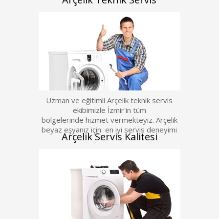
Uzman ve eğitimli Arçelik teknik servis
ekibimizle İzmir'in tüm
bölgelerinde hizmet vermekteyiz. Arçelik
beyaz eşyanız için en iyi servis deneyimi
Arçelik Servis Kalitesi