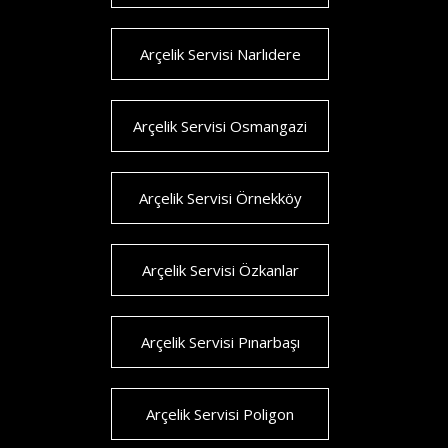
Arçelik Servisi Narlıdere
Arçelik Servisi Osmangazi
Arçelik Servisi Örnekköy
Arçelik Servisi Özkanlar
Arçelik Servisi Pınarbaşı
Arçelik Servisi Poligon