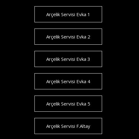
Arçelik Servisi Evka 1
Arçelik Servisi Evka 2
Arçelik Servisi Evka 3
Arçelik Servisi Evka 4
Arçelik Servisi Evka 5
Arçelik Servisi F.Altay