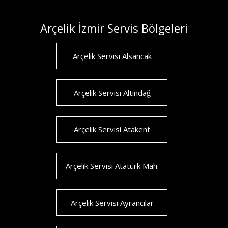
Arçelik İzmir Servis Bölgeleri
Arçelik Servisi Alsancak
Arçelik Servisi Altındağ
Arçelik Servisi Atakent
Arçelik Servisi Atatürk Mah.
Arçelik Servisi Ayrancılar