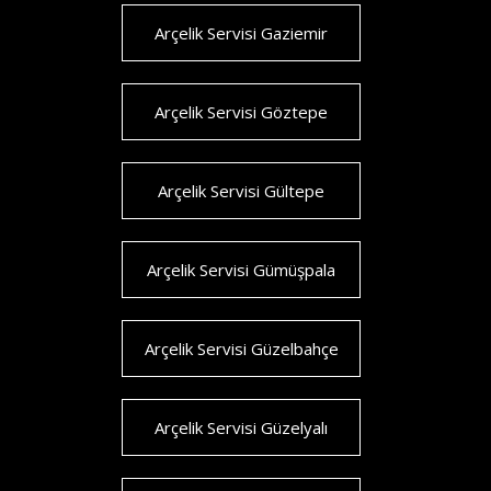
Arçelik Servisi Gaziemir
Arçelik Servisi Göztepe
Arçelik Servisi Gültepe
Arçelik Servisi Gümüşpala
Arçelik Servisi Güzelbahçe
Arçelik Servisi Güzelyalı