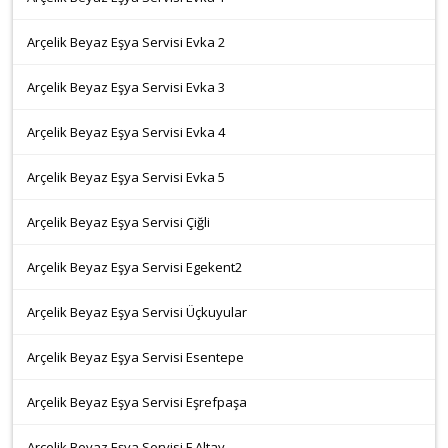
Arçelik Beyaz Eşya Servisi Evka 2
Arçelik Beyaz Eşya Servisi Evka 3
Arçelik Beyaz Eşya Servisi Evka 4
Arçelik Beyaz Eşya Servisi Evka 5
Arçelik Beyaz Eşya Servisi Çiğli
Arçelik Beyaz Eşya Servisi Egekent2
Arçelik Beyaz Eşya Servisi Üçkuyular
Arçelik Beyaz Eşya Servisi Esentepe
Arçelik Beyaz Eşya Servisi Eşrefpaşa
Arçelik Beyaz Eşya Servisi F.Altay