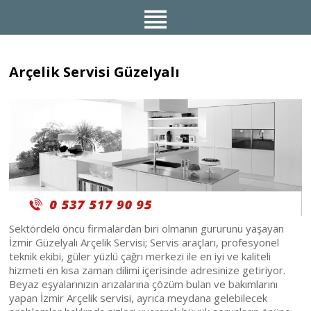
Arçelik Servisi Güzelyalı
Sektördeki öncü firmalardan biri olmanın gururunu yaşayan
İzmir Güzelyalı Arçelik Servisi; Servis araçları, profesyonel
teknik ekibi, güler yüzlü çağrı merkezi ile en iyi ve kaliteli
hizmeti en kısa zaman dilimi içerisinde adresinize getiriyor.
Beyaz eşyalarınızın arızalarına çözüm bulan ve bakımlarını
yapan İzmir Arçelik servisi, ayrıca meydana gelebilecek