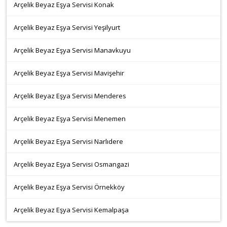
Arçelik Beyaz Eşya Servisi Konak
Arçelik Beyaz Eşya Servisi Yeşilyurt
Arçelik Beyaz Eşya Servisi Manavkuyu
Arçelik Beyaz Eşya Servisi Mavişehir
Arçelik Beyaz Eşya Servisi Menderes
Arçelik Beyaz Eşya Servisi Menemen
Arçelik Beyaz Eşya Servisi Narlıdere
Arçelik Beyaz Eşya Servisi Osmangazi
Arçelik Beyaz Eşya Servisi Örnekköy
Arçelik Beyaz Eşya Servisi Kemalpaşa