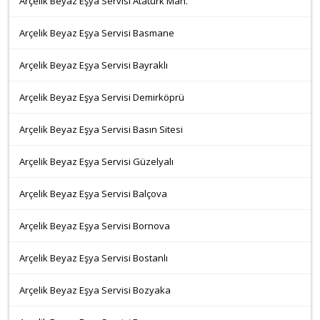
Arçelik Beyaz Eşya Servisi Atatürk Mah.
Arçelik Beyaz Eşya Servisi Basmane
Arçelik Beyaz Eşya Servisi Bayraklı
Arçelik Beyaz Eşya Servisi Demirköprü
Arçelik Beyaz Eşya Servisi Basın Sitesi
Arçelik Beyaz Eşya Servisi Güzelyalı
Arçelik Beyaz Eşya Servisi Balçova
Arçelik Beyaz Eşya Servisi Bornova
Arçelik Beyaz Eşya Servisi Bostanlı
Arçelik Beyaz Eşya Servisi Bozyaka