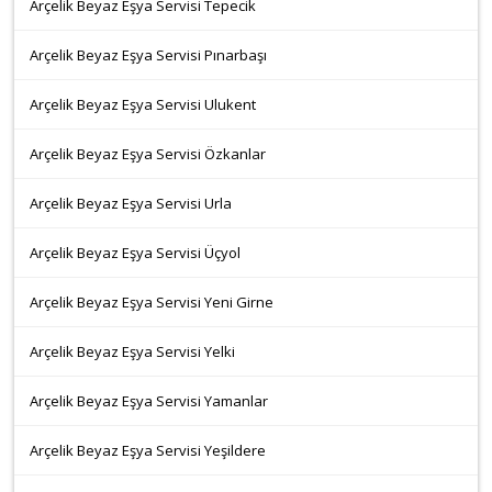
Arçelik Beyaz Eşya Servisi Tepecik
Arçelik Beyaz Eşya Servisi Pınarbaşı
Arçelik Beyaz Eşya Servisi Ulukent
Arçelik Beyaz Eşya Servisi Özkanlar
Arçelik Beyaz Eşya Servisi Urla
Arçelik Beyaz Eşya Servisi Üçyol
Arçelik Beyaz Eşya Servisi Yeni Girne
Arçelik Beyaz Eşya Servisi Yelki
Arçelik Beyaz Eşya Servisi Yamanlar
Arçelik Beyaz Eşya Servisi Yeşildere