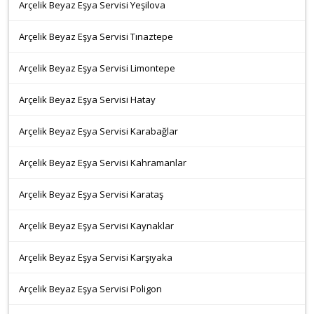
Arçelik Beyaz Eşya Servisi Yeşilova
Arçelik Beyaz Eşya Servisi Tınaztepe
Arçelik Beyaz Eşya Servisi Limontepe
Arçelik Beyaz Eşya Servisi Hatay
Arçelik Beyaz Eşya Servisi Karabağlar
Arçelik Beyaz Eşya Servisi Kahramanlar
Arçelik Beyaz Eşya Servisi Karataş
Arçelik Beyaz Eşya Servisi Kaynaklar
Arçelik Beyaz Eşya Servisi Karşıyaka
Arçelik Beyaz Eşya Servisi Poligon