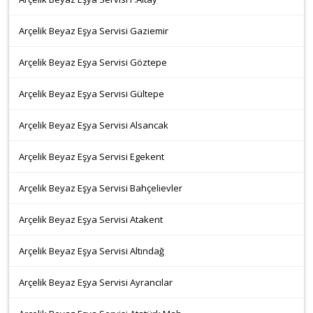
Arçelik Beyaz Eşya Servisi Gaziemir
Arçelik Beyaz Eşya Servisi Göztepe
Arçelik Beyaz Eşya Servisi Gültepe
Arçelik Beyaz Eşya Servisi Alsancak
Arçelik Beyaz Eşya Servisi Egekent
Arçelik Beyaz Eşya Servisi Bahçelievler
Arçelik Beyaz Eşya Servisi Atakent
Arçelik Beyaz Eşya Servisi Altındağ
Arçelik Beyaz Eşya Servisi Ayrancılar