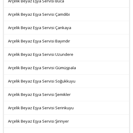
Arçelik Beyaz Eşya Servisi Buca
Arçelik Beyaz Eşya Servisi Çamdibi
Arçelik Beyaz Eşya Servisi Çankaya
Arçelik Beyaz Eşya Servisi Bayındır
Arçelik Beyaz Eşya Servisi Uzundere
Arçelik Beyaz Eşya Servisi Gümüşpala
Arçelik Beyaz Eşya Servisi Soğukkuyu
Arçelik Beyaz Eşya Servisi Şemikler
Arçelik Beyaz Eşya Servisi Serinkuyu
Arçelik Beyaz Eşya Servisi Şirinyer