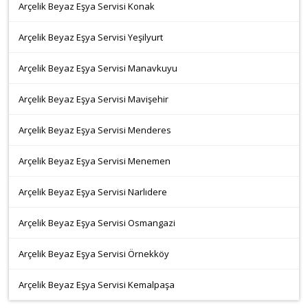
Arçelik Beyaz Eşya Servisi Konak
Arçelik Beyaz Eşya Servisi Yeşilyurt
Arçelik Beyaz Eşya Servisi Manavkuyu
Arçelik Beyaz Eşya Servisi Mavişehir
Arçelik Beyaz Eşya Servisi Menderes
Arçelik Beyaz Eşya Servisi Menemen
Arçelik Beyaz Eşya Servisi Narlıdere
Arçelik Beyaz Eşya Servisi Osmangazi
Arçelik Beyaz Eşya Servisi Örnekköy
Arçelik Beyaz Eşya Servisi Kemalpaşa