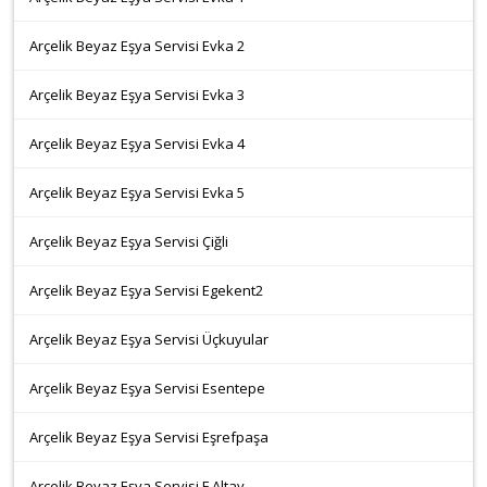
Arçelik Beyaz Eşya Servisi Evka 2
Arçelik Beyaz Eşya Servisi Evka 3
Arçelik Beyaz Eşya Servisi Evka 4
Arçelik Beyaz Eşya Servisi Evka 5
Arçelik Beyaz Eşya Servisi Çiğli
Arçelik Beyaz Eşya Servisi Egekent2
Arçelik Beyaz Eşya Servisi Üçkuyular
Arçelik Beyaz Eşya Servisi Esentepe
Arçelik Beyaz Eşya Servisi Eşrefpaşa
Arçelik Beyaz Eşya Servisi F.Altay