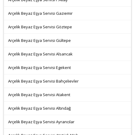
Arçelik Beyaz Eşya Servisi Gaziemir
Arçelik Beyaz Eşya Servisi Göztepe
Arçelik Beyaz Eşya Servisi Gültepe
Arçelik Beyaz Eşya Servisi Alsancak
Arçelik Beyaz Eşya Servisi Egekent
Arçelik Beyaz Eşya Servisi Bahçelievler
Arçelik Beyaz Eşya Servisi Atakent
Arçelik Beyaz Eşya Servisi Altındağ
Arçelik Beyaz Eşya Servisi Ayrancılar