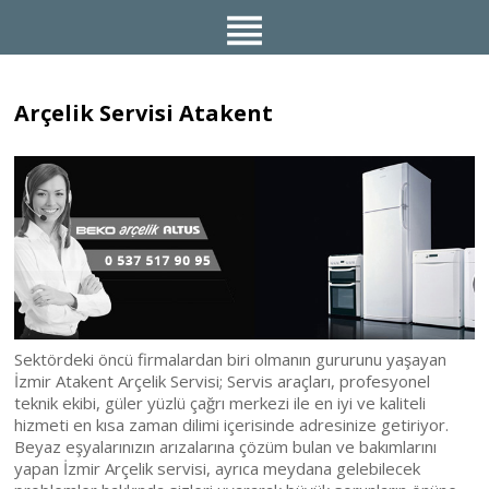
Arçelik Servisi Atakent
Sektördeki öncü firmalardan biri olmanın gururunu yaşayan
İzmir Atakent Arçelik Servisi; Servis araçları, profesyonel
teknik ekibi, güler yüzlü çağrı merkezi ile en iyi ve kaliteli
hizmeti en kısa zaman dilimi içerisinde adresinize getiriyor.
Beyaz eşyalarınızın arızalarına çözüm bulan ve bakımlarını
yapan İzmir Arçelik servisi, ayrıca meydana gelebilecek