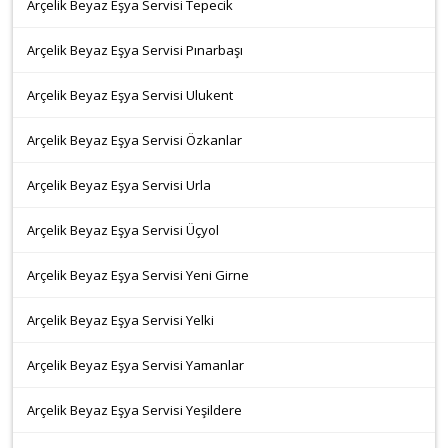
Arçelik Beyaz Eşya Servisi Tepecik
Arçelik Beyaz Eşya Servisi Pınarbaşı
Arçelik Beyaz Eşya Servisi Ulukent
Arçelik Beyaz Eşya Servisi Özkanlar
Arçelik Beyaz Eşya Servisi Urla
Arçelik Beyaz Eşya Servisi Üçyol
Arçelik Beyaz Eşya Servisi Yeni Girne
Arçelik Beyaz Eşya Servisi Yelki
Arçelik Beyaz Eşya Servisi Yamanlar
Arçelik Beyaz Eşya Servisi Yeşildere