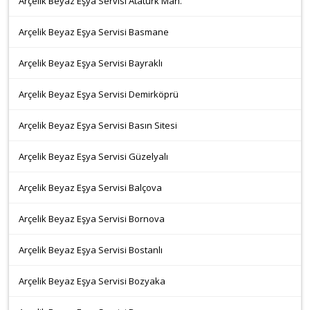
Arçelik Beyaz Eşya Servisi Atatürk Mah.
Arçelik Beyaz Eşya Servisi Basmane
Arçelik Beyaz Eşya Servisi Bayraklı
Arçelik Beyaz Eşya Servisi Demirköprü
Arçelik Beyaz Eşya Servisi Basın Sitesi
Arçelik Beyaz Eşya Servisi Güzelyalı
Arçelik Beyaz Eşya Servisi Balçova
Arçelik Beyaz Eşya Servisi Bornova
Arçelik Beyaz Eşya Servisi Bostanlı
Arçelik Beyaz Eşya Servisi Bozyaka