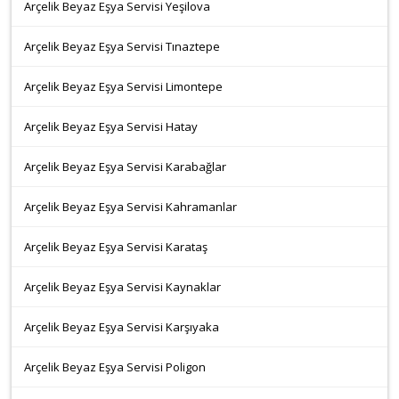
Arçelik Beyaz Eşya Servisi Yeşilova
Arçelik Beyaz Eşya Servisi Tınaztepe
Arçelik Beyaz Eşya Servisi Limontepe
Arçelik Beyaz Eşya Servisi Hatay
Arçelik Beyaz Eşya Servisi Karabağlar
Arçelik Beyaz Eşya Servisi Kahramanlar
Arçelik Beyaz Eşya Servisi Karataş
Arçelik Beyaz Eşya Servisi Kaynaklar
Arçelik Beyaz Eşya Servisi Karşıyaka
Arçelik Beyaz Eşya Servisi Poligon