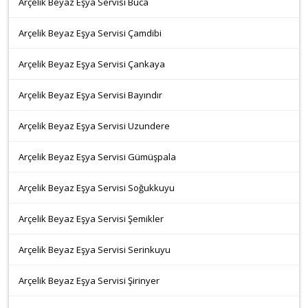
Arçelik Beyaz Eşya Servisi Buca
Arçelik Beyaz Eşya Servisi Çamdibi
Arçelik Beyaz Eşya Servisi Çankaya
Arçelik Beyaz Eşya Servisi Bayındır
Arçelik Beyaz Eşya Servisi Uzundere
Arçelik Beyaz Eşya Servisi Gümüşpala
Arçelik Beyaz Eşya Servisi Soğukkuyu
Arçelik Beyaz Eşya Servisi Şemikler
Arçelik Beyaz Eşya Servisi Serinkuyu
Arçelik Beyaz Eşya Servisi Şirinyer