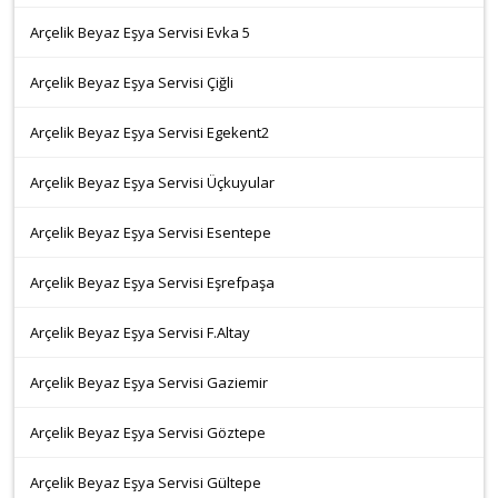
Arçelik Beyaz Eşya Servisi Evka 5
Arçelik Beyaz Eşya Servisi Çiğli
Arçelik Beyaz Eşya Servisi Egekent2
Arçelik Beyaz Eşya Servisi Üçkuyular
Arçelik Beyaz Eşya Servisi Esentepe
Arçelik Beyaz Eşya Servisi Eşrefpaşa
Arçelik Beyaz Eşya Servisi F.Altay
Arçelik Beyaz Eşya Servisi Gaziemir
Arçelik Beyaz Eşya Servisi Göztepe
Arçelik Beyaz Eşya Servisi Gültepe