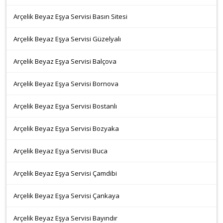
Arçelik Beyaz Eşya Servisi Basın Sitesi
Arçelik Beyaz Eşya Servisi Güzelyalı
Arçelik Beyaz Eşya Servisi Balçova
Arçelik Beyaz Eşya Servisi Bornova
Arçelik Beyaz Eşya Servisi Bostanlı
Arçelik Beyaz Eşya Servisi Bozyaka
Arçelik Beyaz Eşya Servisi Buca
Arçelik Beyaz Eşya Servisi Çamdibi
Arçelik Beyaz Eşya Servisi Çankaya
Arçelik Beyaz Eşya Servisi Bayındır