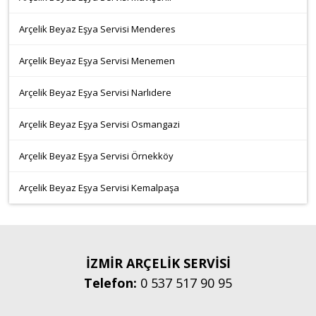
Arçelik Beyaz Eşya Servisi Menderes
Arçelik Beyaz Eşya Servisi Menemen
Arçelik Beyaz Eşya Servisi Narlıdere
Arçelik Beyaz Eşya Servisi Osmangazi
Arçelik Beyaz Eşya Servisi Örnekköy
Arçelik Beyaz Eşya Servisi Kemalpaşa
İZMİR ARÇELİK SERVİSİ
Telefon:
0 537 517 90 95