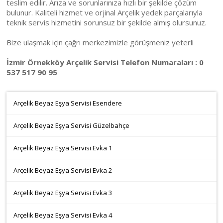
teslim edilir. Arıza ve sorunlarınıza hızlı bir şekilde çözüm
bulunur. Kaliteli hizmet ve orjinal Arçelik yedek parçalarıyla
teknik servis hizmetini sorunsuz bir şekilde almış olursunuz.
Bize ulaşmak için çağrı merkezimizle görüşmeniz yeterli
İzmir Örnekköy Arçelik Servisi Telefon Numaraları : 0
537 517 90 95
Arçelik Beyaz Eşya Servisi Esendere
Arçelik Beyaz Eşya Servisi Güzelbahçe
Arçelik Beyaz Eşya Servisi Evka 1
Arçelik Beyaz Eşya Servisi Evka 2
Arçelik Beyaz Eşya Servisi Evka 3
Arçelik Beyaz Eşya Servisi Evka 4