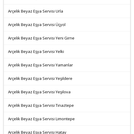
Arçelik Beyaz Eşya Servisi Urla
Arçelik Beyaz Eşya Servisi Üçyol
Arçelik Beyaz Eşya Servisi Yeni Girne
Arçelik Beyaz Eşya Servisi Yelki
Arçelik Beyaz Eşya Servisi Yamanlar
Arçelik Beyaz Eşya Servisi Yeşildere
Arçelik Beyaz Eşya Servisi Yeşilova
Arçelik Beyaz Eşya Servisi Tınaztepe
Arçelik Beyaz Eşya Servisi Limontepe
Arçelik Beyaz Eşya Servisi Hatay