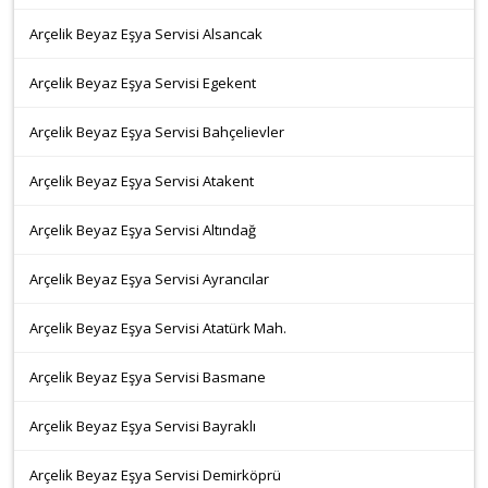
Arçelik Beyaz Eşya Servisi Alsancak
Arçelik Beyaz Eşya Servisi Egekent
Arçelik Beyaz Eşya Servisi Bahçelievler
Arçelik Beyaz Eşya Servisi Atakent
Arçelik Beyaz Eşya Servisi Altındağ
Arçelik Beyaz Eşya Servisi Ayrancılar
Arçelik Beyaz Eşya Servisi Atatürk Mah.
Arçelik Beyaz Eşya Servisi Basmane
Arçelik Beyaz Eşya Servisi Bayraklı
Arçelik Beyaz Eşya Servisi Demirköprü