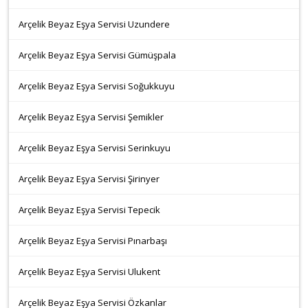
Arçelik Beyaz Eşya Servisi Uzundere
Arçelik Beyaz Eşya Servisi Gümüşpala
Arçelik Beyaz Eşya Servisi Soğukkuyu
Arçelik Beyaz Eşya Servisi Şemikler
Arçelik Beyaz Eşya Servisi Serinkuyu
Arçelik Beyaz Eşya Servisi Şirinyer
Arçelik Beyaz Eşya Servisi Tepecik
Arçelik Beyaz Eşya Servisi Pınarbaşı
Arçelik Beyaz Eşya Servisi Ulukent
Arçelik Beyaz Eşya Servisi Özkanlar