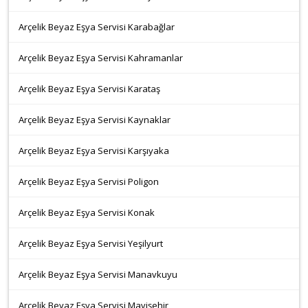
Arçelik Beyaz Eşya Servisi Karabağlar
Arçelik Beyaz Eşya Servisi Kahramanlar
Arçelik Beyaz Eşya Servisi Karataş
Arçelik Beyaz Eşya Servisi Kaynaklar
Arçelik Beyaz Eşya Servisi Karşıyaka
Arçelik Beyaz Eşya Servisi Poligon
Arçelik Beyaz Eşya Servisi Konak
Arçelik Beyaz Eşya Servisi Yeşilyurt
Arçelik Beyaz Eşya Servisi Manavkuyu
Arçelik Beyaz Eşya Servisi Mavişehir