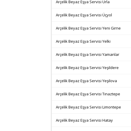
Arçelik Beyaz Eşya Servisi Urla
Arçelik Beyaz Eşya Servisi Üçyol
Arçelik Beyaz Eşya Servisi Yeni Girne
Arçelik Beyaz Eşya Servisi Yelki
Arçelik Beyaz Eşya Servisi Yamanlar
Arçelik Beyaz Eşya Servisi Yeşildere
Arçelik Beyaz Eşya Servisi Yeşilova
Arçelik Beyaz Eşya Servisi Tınaztepe
Arçelik Beyaz Eşya Servisi Limontepe
Arçelik Beyaz Eşya Servisi Hatay