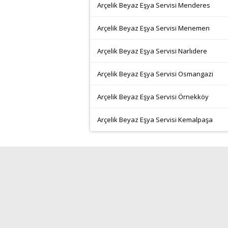
Arçelik Beyaz Eşya Servisi Menderes
Arçelik Beyaz Eşya Servisi Menemen
Arçelik Beyaz Eşya Servisi Narlıdere
Arçelik Beyaz Eşya Servisi Osmangazi
Arçelik Beyaz Eşya Servisi Örnekköy
Arçelik Beyaz Eşya Servisi Kemalpaşa