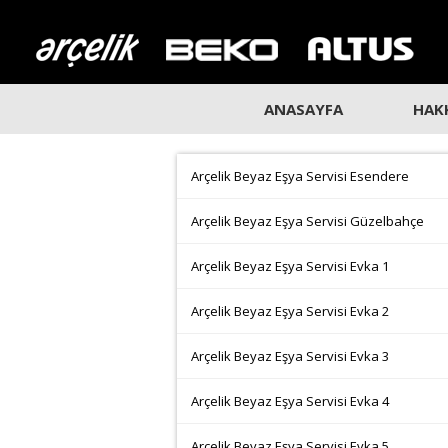
ANASAYFA
HAK
Arçelik Beyaz Eşya Servisi Esendere
Arçelik Beyaz Eşya Servisi Güzelbahçe
Arçelik Beyaz Eşya Servisi Evka 1
Arçelik Beyaz Eşya Servisi Evka 2
Arçelik Beyaz Eşya Servisi Evka 3
Arçelik Beyaz Eşya Servisi Evka 4
Arçelik Beyaz Eşya Servisi Evka 5