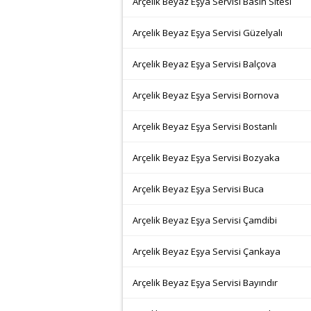
Arçelik Beyaz Eşya Servisi Basın Sitesi
Arçelik Beyaz Eşya Servisi Güzelyalı
Arçelik Beyaz Eşya Servisi Balçova
Arçelik Beyaz Eşya Servisi Bornova
Arçelik Beyaz Eşya Servisi Bostanlı
Arçelik Beyaz Eşya Servisi Bozyaka
Arçelik Beyaz Eşya Servisi Buca
Arçelik Beyaz Eşya Servisi Çamdibi
Arçelik Beyaz Eşya Servisi Çankaya
Arçelik Beyaz Eşya Servisi Bayındır