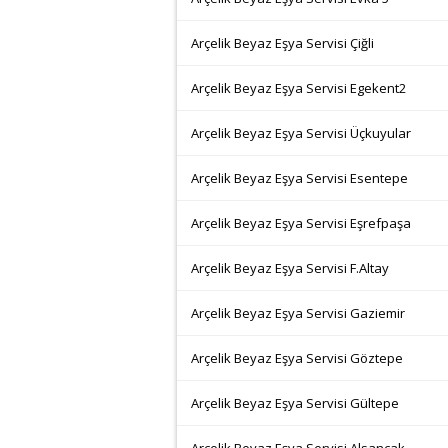
Arçelik Beyaz Eşya Servisi Çiğli
Arçelik Beyaz Eşya Servisi Egekent2
Arçelik Beyaz Eşya Servisi Üçkuyular
Arçelik Beyaz Eşya Servisi Esentepe
Arçelik Beyaz Eşya Servisi Eşrefpaşa
Arçelik Beyaz Eşya Servisi F.Altay
Arçelik Beyaz Eşya Servisi Gaziemir
Arçelik Beyaz Eşya Servisi Göztepe
Arçelik Beyaz Eşya Servisi Gültepe