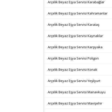
Arçelik Beyaz Eşya Servisi Karabağlar
Arçelik Beyaz Eşya Servisi Kahramanlar
Arçelik Beyaz Eşya Servisi Karataş
Arçelik Beyaz Eşya Servisi Kaynaklar
Arçelik Beyaz Eşya Servisi Karşıyaka
Arçelik Beyaz Eşya Servisi Poligon
Arçelik Beyaz Eşya Servisi Konak
Arçelik Beyaz Eşya Servisi Yeşilyurt
Arçelik Beyaz Eşya Servisi Manavkuyu
Arçelik Beyaz Eşya Servisi Mavişehir