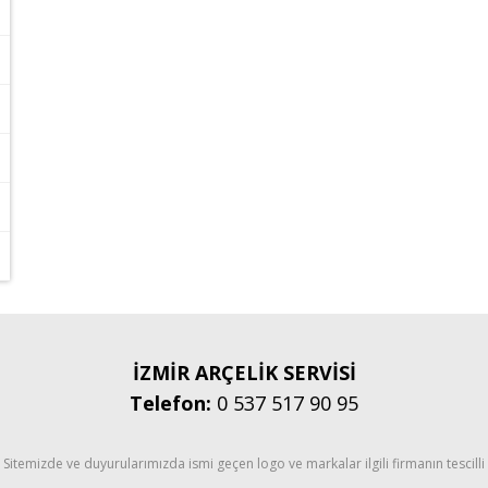
İZMİR ARÇELİK SERVİSİ
Telefon:
0 537 517 90 95
Sitemizde ve duyurularımızda ismi geçen logo ve markalar ilgili firmanın tescilli