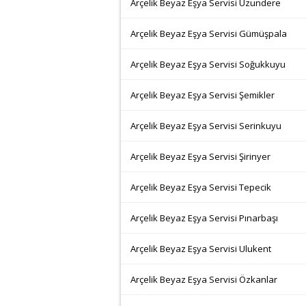
Arçelik Beyaz Eşya Servisi Uzundere
Arçelik Beyaz Eşya Servisi Gümüşpala
Arçelik Beyaz Eşya Servisi Soğukkuyu
Arçelik Beyaz Eşya Servisi Şemikler
Arçelik Beyaz Eşya Servisi Serinkuyu
Arçelik Beyaz Eşya Servisi Şirinyer
Arçelik Beyaz Eşya Servisi Tepecik
Arçelik Beyaz Eşya Servisi Pınarbaşı
Arçelik Beyaz Eşya Servisi Ulukent
Arçelik Beyaz Eşya Servisi Özkanlar