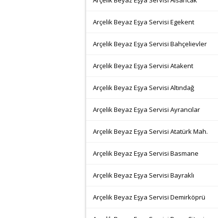
Arçelik Beyaz Eşya Servisi Alsancak
Arçelik Beyaz Eşya Servisi Egekent
Arçelik Beyaz Eşya Servisi Bahçelievler
Arçelik Beyaz Eşya Servisi Atakent
Arçelik Beyaz Eşya Servisi Altındağ
Arçelik Beyaz Eşya Servisi Ayrancılar
Arçelik Beyaz Eşya Servisi Atatürk Mah.
Arçelik Beyaz Eşya Servisi Basmane
Arçelik Beyaz Eşya Servisi Bayraklı
Arçelik Beyaz Eşya Servisi Demirköprü