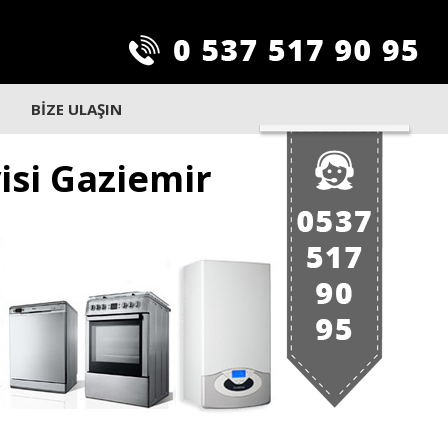
BİZE ULAŞIN
isi Gaziemir