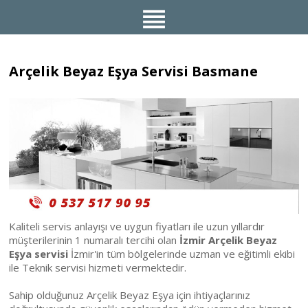
Arçelik Beyaz Eşya Servisi Basmane
Kaliteli servis anlayışı ve uygun fiyatları ile uzun yıllardır
müşterilerinin 1 numaralı tercihi olan
İzmir Arçelik Beyaz
Eşya servisi
İzmir'in tüm bölgelerinde uzman ve eğitimli ekibi
ile Teknik servisi hizmeti vermektedir.
Sahip olduğunuz Arçelik Beyaz Eşya için ihtiyaçlarınız