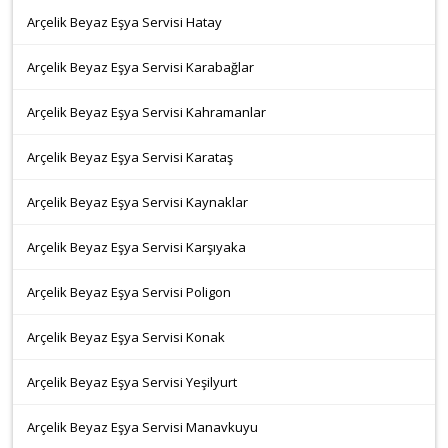
Arçelik Beyaz Eşya Servisi Hatay
Arçelik Beyaz Eşya Servisi Karabağlar
Arçelik Beyaz Eşya Servisi Kahramanlar
Arçelik Beyaz Eşya Servisi Karataş
Arçelik Beyaz Eşya Servisi Kaynaklar
Arçelik Beyaz Eşya Servisi Karşıyaka
Arçelik Beyaz Eşya Servisi Poligon
Arçelik Beyaz Eşya Servisi Konak
Arçelik Beyaz Eşya Servisi Yeşilyurt
Arçelik Beyaz Eşya Servisi Manavkuyu