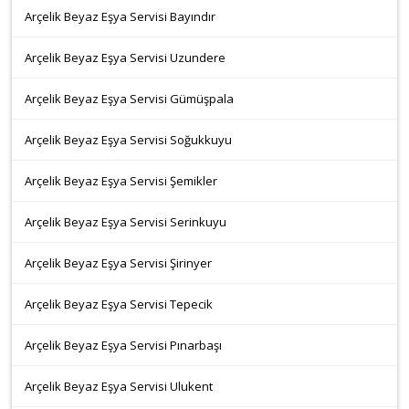
Arçelik Beyaz Eşya Servisi Bayındır
Arçelik Beyaz Eşya Servisi Uzundere
Arçelik Beyaz Eşya Servisi Gümüşpala
Arçelik Beyaz Eşya Servisi Soğukkuyu
Arçelik Beyaz Eşya Servisi Şemikler
Arçelik Beyaz Eşya Servisi Serinkuyu
Arçelik Beyaz Eşya Servisi Şirinyer
Arçelik Beyaz Eşya Servisi Tepecik
Arçelik Beyaz Eşya Servisi Pınarbaşı
Arçelik Beyaz Eşya Servisi Ulukent