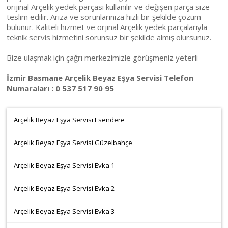
orijinal Arçelik yedek parçası kullanılır ve değişen parça size
teslim edilir. Arıza ve sorunlarınıza hızlı bir şekilde çözüm
bulunur. Kaliteli hizmet ve orjinal Arçelik yedek parçalarıyla
teknik servis hizmetini sorunsuz bir şekilde almış olursunuz.
Bize ulaşmak için çağrı merkezimizle görüşmeniz yeterli
İzmir Basmane Arçelik Beyaz Eşya Servisi Telefon
Numaraları : 0 537 517 90 95
Arçelik Beyaz Eşya Servisi Esendere
Arçelik Beyaz Eşya Servisi Güzelbahçe
Arçelik Beyaz Eşya Servisi Evka 1
Arçelik Beyaz Eşya Servisi Evka 2
Arçelik Beyaz Eşya Servisi Evka 3