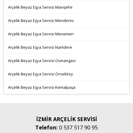
Arçelik Beyaz Eşya Servisi Mavişehir
Arçelik Beyaz Eşya Servisi Menderes
Arçelik Beyaz Eşya Servisi Menemen
Arçelik Beyaz Eşya Servisi Narlıdere
Arçelik Beyaz Eşya Servisi Osmangazi
Arçelik Beyaz Eşya Servisi Örnekköy
Arçelik Beyaz Eşya Servisi Kemalpaşa
İZMİR ARÇELİK SERVİSİ
Telefon:
0 537 517 90 95