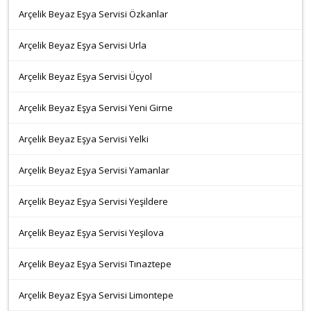
Arçelik Beyaz Eşya Servisi Özkanlar
Arçelik Beyaz Eşya Servisi Urla
Arçelik Beyaz Eşya Servisi Üçyol
Arçelik Beyaz Eşya Servisi Yeni Girne
Arçelik Beyaz Eşya Servisi Yelki
Arçelik Beyaz Eşya Servisi Yamanlar
Arçelik Beyaz Eşya Servisi Yeşildere
Arçelik Beyaz Eşya Servisi Yeşilova
Arçelik Beyaz Eşya Servisi Tınaztepe
Arçelik Beyaz Eşya Servisi Limontepe