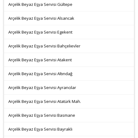
Arçelik Beyaz Eşya Servisi Gültepe
Arçelik Beyaz Eşya Servisi Alsancak
Arçelik Beyaz Eşya Servisi Egekent
Arçelik Beyaz Eşya Servisi Bahçelievler
Arçelik Beyaz Eşya Servisi Atakent
Arçelik Beyaz Eşya Servisi Altındağ
Arçelik Beyaz Eşya Servisi Ayrancılar
Arçelik Beyaz Eşya Servisi Atatürk Mah.
Arçelik Beyaz Eşya Servisi Basmane
Arçelik Beyaz Eşya Servisi Bayraklı