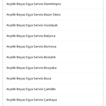
Arçelik Beyaz Eşya Servisi Demirköprü
Arçelik Beyaz Eşya Servisi Basın Sitesi
Arçelik Beyaz Eşya Servisi Güzelyalı
Arçelik Beyaz Eşya Servisi Balçova
Arçelik Beyaz Eşya Servisi Bornova
Arçelik Beyaz Eşya Servisi Bostanlı
Arçelik Beyaz Eşya Servisi Bozyaka
Arçelik Beyaz Eşya Servisi Buca
Arçelik Beyaz Eşya Servisi Çamdibi
Arçelik Beyaz Eşya Servisi Çankaya