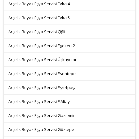
Arçelik Beyaz Eşya Servisi Evka 4
Arçelik Beyaz Eşya Servisi Evka 5
Arçelik Beyaz Eşya Servisi Çiğli
Arçelik Beyaz Eşya Servisi Egekent2
Arçelik Beyaz Eşya Servisi Üçkuyular
Arçelik Beyaz Eşya Servisi Esentepe
Arçelik Beyaz Eşya Servisi Eşrefpaşa
Arçelik Beyaz Eşya Servisi F.Altay
Arçelik Beyaz Eşya Servisi Gaziemir
Arçelik Beyaz Eşya Servisi Göztepe