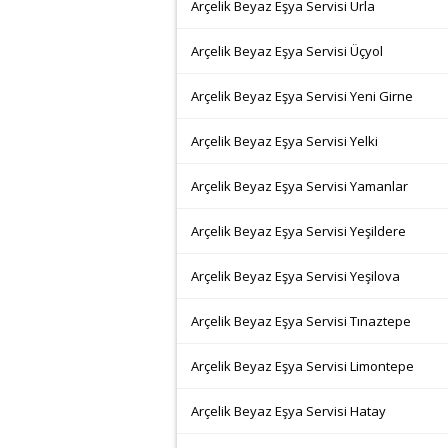
Arçelik Beyaz Eşya Servisi Urla
Arçelik Beyaz Eşya Servisi Üçyol
Arçelik Beyaz Eşya Servisi Yeni Girne
Arçelik Beyaz Eşya Servisi Yelki
Arçelik Beyaz Eşya Servisi Yamanlar
Arçelik Beyaz Eşya Servisi Yeşildere
Arçelik Beyaz Eşya Servisi Yeşilova
Arçelik Beyaz Eşya Servisi Tınaztepe
Arçelik Beyaz Eşya Servisi Limontepe
Arçelik Beyaz Eşya Servisi Hatay