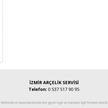
İZMİR ARÇELİK SERVİSİ
Telefon:
0 537 517 90 95
Sitemizde ve duyurularımızda ismi geçen logo ve markalar ilgili firmanın tescilli