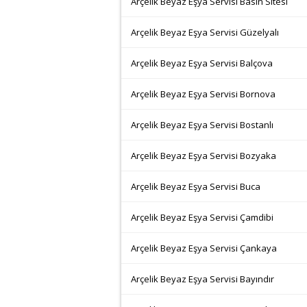
Arçelik Beyaz Eşya Servisi Basın Sitesi
Arçelik Beyaz Eşya Servisi Güzelyalı
Arçelik Beyaz Eşya Servisi Balçova
Arçelik Beyaz Eşya Servisi Bornova
Arçelik Beyaz Eşya Servisi Bostanlı
Arçelik Beyaz Eşya Servisi Bozyaka
Arçelik Beyaz Eşya Servisi Buca
Arçelik Beyaz Eşya Servisi Çamdibi
Arçelik Beyaz Eşya Servisi Çankaya
Arçelik Beyaz Eşya Servisi Bayındır