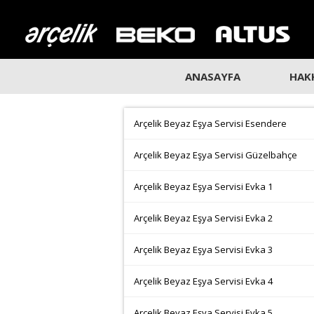
ANASAYFA
HAK
Arçelik Beyaz Eşya Servisi Esendere
Arçelik Beyaz Eşya Servisi Güzelbahçe
Arçelik Beyaz Eşya Servisi Evka 1
Arçelik Beyaz Eşya Servisi Evka 2
Arçelik Beyaz Eşya Servisi Evka 3
Arçelik Beyaz Eşya Servisi Evka 4
Arçelik Beyaz Eşya Servisi Evka 5