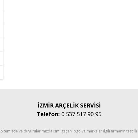
İZMİR ARÇELİK SERVİSİ
Telefon:
0 537 517 90 95
Sitemizde ve duyurularımızda ismi geçen logo ve markalar ilgili firmanın tescilli