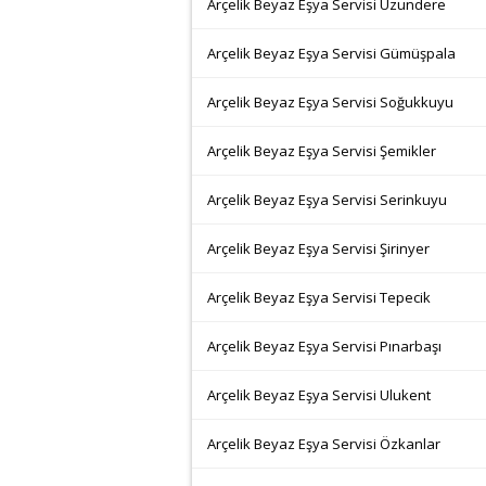
Arçelik Beyaz Eşya Servisi Uzundere
Arçelik Beyaz Eşya Servisi Gümüşpala
Arçelik Beyaz Eşya Servisi Soğukkuyu
Arçelik Beyaz Eşya Servisi Şemikler
Arçelik Beyaz Eşya Servisi Serinkuyu
Arçelik Beyaz Eşya Servisi Şirinyer
Arçelik Beyaz Eşya Servisi Tepecik
Arçelik Beyaz Eşya Servisi Pınarbaşı
Arçelik Beyaz Eşya Servisi Ulukent
Arçelik Beyaz Eşya Servisi Özkanlar