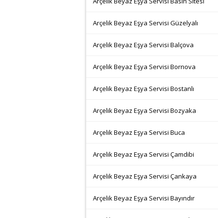
Arçelik Beyaz Eşya Servisi Basın Sitesi
Arçelik Beyaz Eşya Servisi Güzelyalı
Arçelik Beyaz Eşya Servisi Balçova
Arçelik Beyaz Eşya Servisi Bornova
Arçelik Beyaz Eşya Servisi Bostanlı
Arçelik Beyaz Eşya Servisi Bozyaka
Arçelik Beyaz Eşya Servisi Buca
Arçelik Beyaz Eşya Servisi Çamdibi
Arçelik Beyaz Eşya Servisi Çankaya
Arçelik Beyaz Eşya Servisi Bayındır