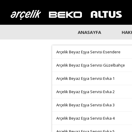
ANASAYFA
HAK
Arçelik Beyaz Eşya Servisi Esendere
Arçelik Beyaz Eşya Servisi Güzelbahçe
Arçelik Beyaz Eşya Servisi Evka 1
Arçelik Beyaz Eşya Servisi Evka 2
Arçelik Beyaz Eşya Servisi Evka 3
Arçelik Beyaz Eşya Servisi Evka 4
Arçelik Beyaz Eşya Servisi Evka 5