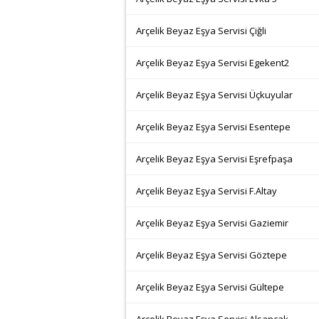
Arçelik Beyaz Eşya Servisi Çiğli
Arçelik Beyaz Eşya Servisi Egekent2
Arçelik Beyaz Eşya Servisi Üçkuyular
Arçelik Beyaz Eşya Servisi Esentepe
Arçelik Beyaz Eşya Servisi Eşrefpaşa
Arçelik Beyaz Eşya Servisi F.Altay
Arçelik Beyaz Eşya Servisi Gaziemir
Arçelik Beyaz Eşya Servisi Göztepe
Arçelik Beyaz Eşya Servisi Gültepe