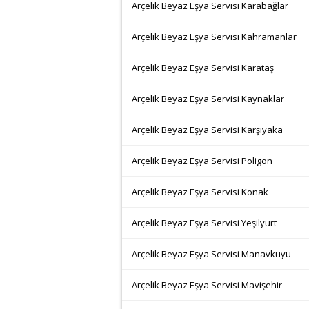
Arçelik Beyaz Eşya Servisi Karabağlar
Arçelik Beyaz Eşya Servisi Kahramanlar
Arçelik Beyaz Eşya Servisi Karataş
Arçelik Beyaz Eşya Servisi Kaynaklar
Arçelik Beyaz Eşya Servisi Karşıyaka
Arçelik Beyaz Eşya Servisi Poligon
Arçelik Beyaz Eşya Servisi Konak
Arçelik Beyaz Eşya Servisi Yeşilyurt
Arçelik Beyaz Eşya Servisi Manavkuyu
Arçelik Beyaz Eşya Servisi Mavişehir