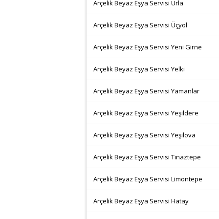
Arçelik Beyaz Eşya Servisi Urla
Arçelik Beyaz Eşya Servisi Üçyol
Arçelik Beyaz Eşya Servisi Yeni Girne
Arçelik Beyaz Eşya Servisi Yelki
Arçelik Beyaz Eşya Servisi Yamanlar
Arçelik Beyaz Eşya Servisi Yeşildere
Arçelik Beyaz Eşya Servisi Yeşilova
Arçelik Beyaz Eşya Servisi Tınaztepe
Arçelik Beyaz Eşya Servisi Limontepe
Arçelik Beyaz Eşya Servisi Hatay