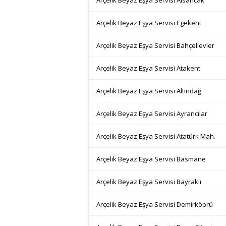
Arçelik Beyaz Eşya Servisi Alsancak
Arçelik Beyaz Eşya Servisi Egekent
Arçelik Beyaz Eşya Servisi Bahçelievler
Arçelik Beyaz Eşya Servisi Atakent
Arçelik Beyaz Eşya Servisi Altındağ
Arçelik Beyaz Eşya Servisi Ayrancılar
Arçelik Beyaz Eşya Servisi Atatürk Mah.
Arçelik Beyaz Eşya Servisi Basmane
Arçelik Beyaz Eşya Servisi Bayraklı
Arçelik Beyaz Eşya Servisi Demirköprü