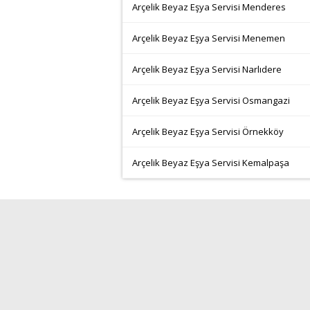
Arçelik Beyaz Eşya Servisi Menderes
Arçelik Beyaz Eşya Servisi Menemen
Arçelik Beyaz Eşya Servisi Narlıdere
Arçelik Beyaz Eşya Servisi Osmangazi
Arçelik Beyaz Eşya Servisi Örnekköy
Arçelik Beyaz Eşya Servisi Kemalpaşa