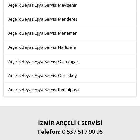
Arçelik Beyaz Eşya Servisi Mavişehir
Arçelik Beyaz Eşya Servisi Menderes
Arçelik Beyaz Eşya Servisi Menemen
Arçelik Beyaz Eşya Servisi Narlıdere
Arçelik Beyaz Eşya Servisi Osmangazi
Arçelik Beyaz Eşya Servisi Örnekköy
Arçelik Beyaz Eşya Servisi Kemalpaşa
İZMİR ARÇELİK SERVİSİ
Telefon:
0 537 517 90 95