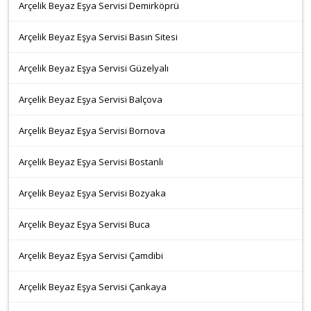
Arçelik Beyaz Eşya Servisi Demirköprü
Arçelik Beyaz Eşya Servisi Basın Sitesi
Arçelik Beyaz Eşya Servisi Güzelyalı
Arçelik Beyaz Eşya Servisi Balçova
Arçelik Beyaz Eşya Servisi Bornova
Arçelik Beyaz Eşya Servisi Bostanlı
Arçelik Beyaz Eşya Servisi Bozyaka
Arçelik Beyaz Eşya Servisi Buca
Arçelik Beyaz Eşya Servisi Çamdibi
Arçelik Beyaz Eşya Servisi Çankaya