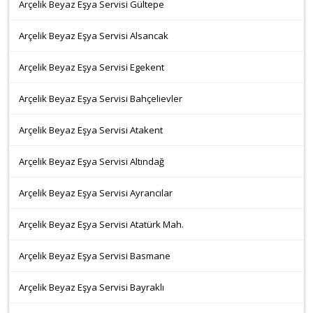
Arçelik Beyaz Eşya Servisi Gültepe
Arçelik Beyaz Eşya Servisi Alsancak
Arçelik Beyaz Eşya Servisi Egekent
Arçelik Beyaz Eşya Servisi Bahçelievler
Arçelik Beyaz Eşya Servisi Atakent
Arçelik Beyaz Eşya Servisi Altındağ
Arçelik Beyaz Eşya Servisi Ayrancılar
Arçelik Beyaz Eşya Servisi Atatürk Mah.
Arçelik Beyaz Eşya Servisi Basmane
Arçelik Beyaz Eşya Servisi Bayraklı