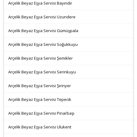
Arçelik Beyaz Eşya Servisi Bayındır
Arçelik Beyaz Eşya Servisi Uzundere
Arçelik Beyaz Eşya Servisi Gümüşpala
Arçelik Beyaz Eşya Servisi Soğukkuyu
Arçelik Beyaz Eşya Servisi Şemikler
Arçelik Beyaz Eşya Servisi Serinkuyu
Arçelik Beyaz Eşya Servisi Şirinyer
Arçelik Beyaz Eşya Servisi Tepecik
Arçelik Beyaz Eşya Servisi Pınarbaşı
Arçelik Beyaz Eşya Servisi Ulukent