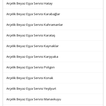
Arçelik Beyaz Eşya Servisi Hatay
Arçelik Beyaz Eşya Servisi Karabağlar
Arçelik Beyaz Eşya Servisi Kahramanlar
Arçelik Beyaz Eşya Servisi Karataş
Arçelik Beyaz Eşya Servisi Kaynaklar
Arçelik Beyaz Eşya Servisi Karşıyaka
Arçelik Beyaz Eşya Servisi Poligon
Arçelik Beyaz Eşya Servisi Konak
Arçelik Beyaz Eşya Servisi Yeşilyurt
Arçelik Beyaz Eşya Servisi Manavkuyu