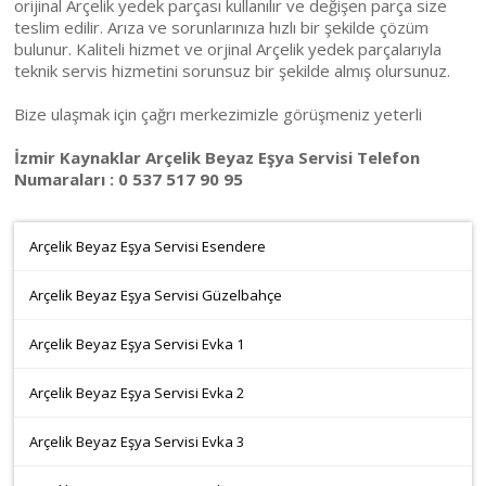
orijinal Arçelik yedek parçası kullanılır ve değişen parça size
teslim edilir. Arıza ve sorunlarınıza hızlı bir şekilde çözüm
bulunur. Kaliteli hizmet ve orjinal Arçelik yedek parçalarıyla
teknik servis hizmetini sorunsuz bir şekilde almış olursunuz.
Bize ulaşmak için çağrı merkezimizle görüşmeniz yeterli
İzmir Kaynaklar Arçelik Beyaz Eşya Servisi Telefon
Numaraları : 0 537 517 90 95
Arçelik Beyaz Eşya Servisi Esendere
Arçelik Beyaz Eşya Servisi Güzelbahçe
Arçelik Beyaz Eşya Servisi Evka 1
Arçelik Beyaz Eşya Servisi Evka 2
Arçelik Beyaz Eşya Servisi Evka 3