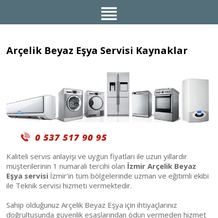
Arçelik Beyaz Eşya Servisi Kaynaklar
Kaliteli servis anlayışı ve uygun fiyatları ile uzun yıllardır
müşterilerinin 1 numaralı tercihi olan
İzmir Arçelik Beyaz
Eşya servisi
İzmir'in tüm bölgelerinde uzman ve eğitimli ekibi
ile Teknik servisi hizmeti vermektedir.
Sahip olduğunuz Arçelik Beyaz Eşya için ihtiyaçlarınız
doğrultusunda güvenlik esaslarından ödün vermeden hizmet