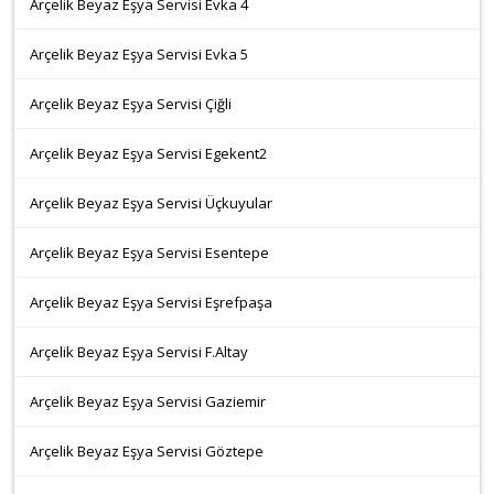
Arçelik Beyaz Eşya Servisi Evka 4
Arçelik Beyaz Eşya Servisi Evka 5
Arçelik Beyaz Eşya Servisi Çiğli
Arçelik Beyaz Eşya Servisi Egekent2
Arçelik Beyaz Eşya Servisi Üçkuyular
Arçelik Beyaz Eşya Servisi Esentepe
Arçelik Beyaz Eşya Servisi Eşrefpaşa
Arçelik Beyaz Eşya Servisi F.Altay
Arçelik Beyaz Eşya Servisi Gaziemir
Arçelik Beyaz Eşya Servisi Göztepe