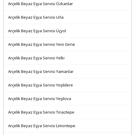
Arçelik Beyaz Eşya Servisi Özkanlar
Arçelik Beyaz Eşya Servisi Urla
Arçelik Beyaz Eşya Servisi Üçyol
Arçelik Beyaz Eşya Servisi Yeni Girne
Arçelik Beyaz Eşya Servisi Yelki
Arçelik Beyaz Eşya Servisi Yamanlar
Arçelik Beyaz Eşya Servisi Yeşildere
Arçelik Beyaz Eşya Servisi Yeşilova
Arçelik Beyaz Eşya Servisi Tınaztepe
Arçelik Beyaz Eşya Servisi Limontepe