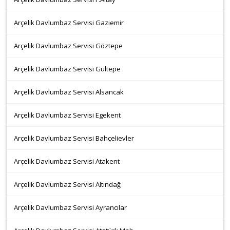
Arçelik Davlumbaz Servisi Gaziemir
Arçelik Davlumbaz Servisi Göztepe
Arçelik Davlumbaz Servisi Gültepe
Arçelik Davlumbaz Servisi Alsancak
Arçelik Davlumbaz Servisi Egekent
Arçelik Davlumbaz Servisi Bahçelievler
Arçelik Davlumbaz Servisi Atakent
Arçelik Davlumbaz Servisi Altındağ
Arçelik Davlumbaz Servisi Ayrancılar