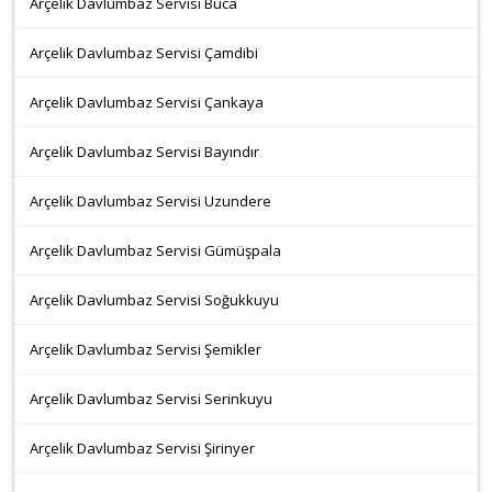
Arçelik Davlumbaz Servisi Buca
Arçelik Davlumbaz Servisi Çamdibi
Arçelik Davlumbaz Servisi Çankaya
Arçelik Davlumbaz Servisi Bayındır
Arçelik Davlumbaz Servisi Uzundere
Arçelik Davlumbaz Servisi Gümüşpala
Arçelik Davlumbaz Servisi Soğukkuyu
Arçelik Davlumbaz Servisi Şemikler
Arçelik Davlumbaz Servisi Serinkuyu
Arçelik Davlumbaz Servisi Şirinyer