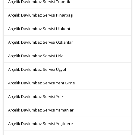
Arçelik Davlumbaz Servisi Tepecik
Arçelik Davlumbaz Servisi Pınarbaşı
Arçelik Davlumbaz Servisi Ulukent
Arçelik Davlumbaz Servisi Özkanlar
Arçelik Davlumbaz Servisi Urla
Arçelik Davlumbaz Servisi Üçyol
Arçelik Davlumbaz Servisi Yeni Girne
Arçelik Davlumbaz Servisi Yelki
Arçelik Davlumbaz Servisi Yamanlar
Arçelik Davlumbaz Servisi Yeşildere