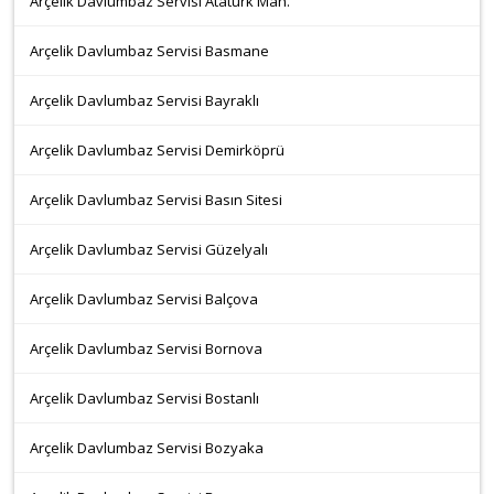
Arçelik Davlumbaz Servisi Atatürk Mah.
Arçelik Davlumbaz Servisi Basmane
Arçelik Davlumbaz Servisi Bayraklı
Arçelik Davlumbaz Servisi Demirköprü
Arçelik Davlumbaz Servisi Basın Sitesi
Arçelik Davlumbaz Servisi Güzelyalı
Arçelik Davlumbaz Servisi Balçova
Arçelik Davlumbaz Servisi Bornova
Arçelik Davlumbaz Servisi Bostanlı
Arçelik Davlumbaz Servisi Bozyaka