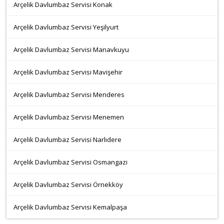
Arçelik Davlumbaz Servisi Konak
Arçelik Davlumbaz Servisi Yeşilyurt
Arçelik Davlumbaz Servisi Manavkuyu
Arçelik Davlumbaz Servisi Mavişehir
Arçelik Davlumbaz Servisi Menderes
Arçelik Davlumbaz Servisi Menemen
Arçelik Davlumbaz Servisi Narlıdere
Arçelik Davlumbaz Servisi Osmangazi
Arçelik Davlumbaz Servisi Örnekköy
Arçelik Davlumbaz Servisi Kemalpaşa