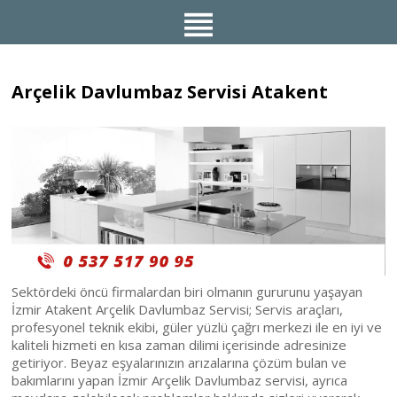
Arçelik Davlumbaz Servisi Atakent
Sektördeki öncü firmalardan biri olmanın gururunu yaşayan
İzmir Atakent Arçelik Davlumbaz Servisi; Servis araçları,
profesyonel teknik ekibi, güler yüzlü çağrı merkezi ile en iyi ve
kaliteli hizmeti en kısa zaman dilimi içerisinde adresinize
getiriyor. Beyaz eşyalarınızın arızalarına çözüm bulan ve
bakımlarını yapan İzmir Arçelik Davlumbaz servisi, ayrıca