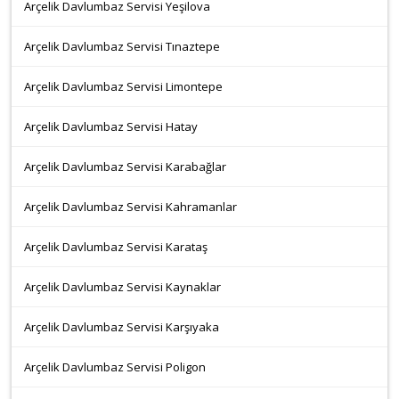
Arçelik Davlumbaz Servisi Yeşilova
Arçelik Davlumbaz Servisi Tınaztepe
Arçelik Davlumbaz Servisi Limontepe
Arçelik Davlumbaz Servisi Hatay
Arçelik Davlumbaz Servisi Karabağlar
Arçelik Davlumbaz Servisi Kahramanlar
Arçelik Davlumbaz Servisi Karataş
Arçelik Davlumbaz Servisi Kaynaklar
Arçelik Davlumbaz Servisi Karşıyaka
Arçelik Davlumbaz Servisi Poligon