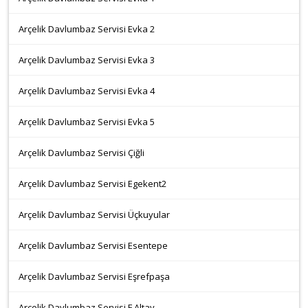
Arçelik Davlumbaz Servisi Evka 2
Arçelik Davlumbaz Servisi Evka 3
Arçelik Davlumbaz Servisi Evka 4
Arçelik Davlumbaz Servisi Evka 5
Arçelik Davlumbaz Servisi Çiğli
Arçelik Davlumbaz Servisi Egekent2
Arçelik Davlumbaz Servisi Üçkuyular
Arçelik Davlumbaz Servisi Esentepe
Arçelik Davlumbaz Servisi Eşrefpaşa
Arçelik Davlumbaz Servisi F.Altay