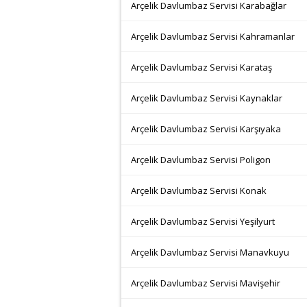
Arçelik Davlumbaz Servisi Karabağlar
Arçelik Davlumbaz Servisi Kahramanlar
Arçelik Davlumbaz Servisi Karataş
Arçelik Davlumbaz Servisi Kaynaklar
Arçelik Davlumbaz Servisi Karşıyaka
Arçelik Davlumbaz Servisi Poligon
Arçelik Davlumbaz Servisi Konak
Arçelik Davlumbaz Servisi Yeşilyurt
Arçelik Davlumbaz Servisi Manavkuyu
Arçelik Davlumbaz Servisi Mavişehir