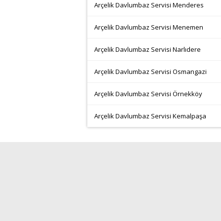
Arçelik Davlumbaz Servisi Menderes
Arçelik Davlumbaz Servisi Menemen
Arçelik Davlumbaz Servisi Narlıdere
Arçelik Davlumbaz Servisi Osmangazi
Arçelik Davlumbaz Servisi Örnekköy
Arçelik Davlumbaz Servisi Kemalpaşa