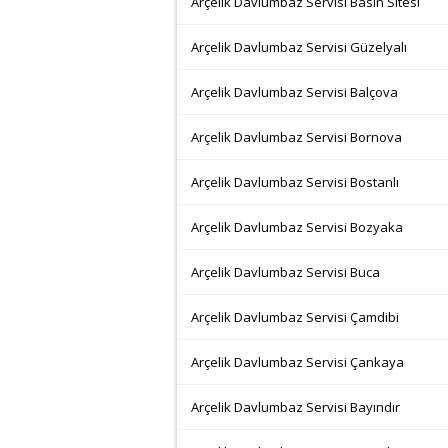
Arçelik Davlumbaz Servisi Basın Sitesi
Arçelik Davlumbaz Servisi Güzelyalı
Arçelik Davlumbaz Servisi Balçova
Arçelik Davlumbaz Servisi Bornova
Arçelik Davlumbaz Servisi Bostanlı
Arçelik Davlumbaz Servisi Bozyaka
Arçelik Davlumbaz Servisi Buca
Arçelik Davlumbaz Servisi Çamdibi
Arçelik Davlumbaz Servisi Çankaya
Arçelik Davlumbaz Servisi Bayındır