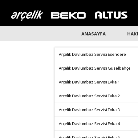
ANASAYFA
HAK
Arçelik Davlumbaz Servisi Esendere
Arçelik Davlumbaz Servisi Güzelbahçe
Arçelik Davlumbaz Servisi Evka 1
Arçelik Davlumbaz Servisi Evka 2
Arçelik Davlumbaz Servisi Evka 3
Arçelik Davlumbaz Servisi Evka 4
Arçelik Davlumbaz Servisi Evka 5