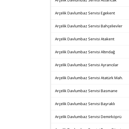
Arçelik Davlumbaz Servisi Alsancak
Arçelik Davlumbaz Servisi Egekent
Arçelik Davlumbaz Servisi Bahçelievler
Arçelik Davlumbaz Servisi Atakent
Arçelik Davlumbaz Servisi Altındağ
Arçelik Davlumbaz Servisi Ayrancılar
Arçelik Davlumbaz Servisi Atatürk Mah.
Arçelik Davlumbaz Servisi Basmane
Arçelik Davlumbaz Servisi Bayraklı
Arçelik Davlumbaz Servisi Demirköprü