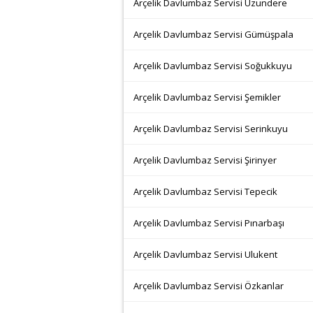
Arçelik Davlumbaz Servisi Uzundere
Arçelik Davlumbaz Servisi Gümüşpala
Arçelik Davlumbaz Servisi Soğukkuyu
Arçelik Davlumbaz Servisi Şemikler
Arçelik Davlumbaz Servisi Serinkuyu
Arçelik Davlumbaz Servisi Şirinyer
Arçelik Davlumbaz Servisi Tepecik
Arçelik Davlumbaz Servisi Pınarbaşı
Arçelik Davlumbaz Servisi Ulukent
Arçelik Davlumbaz Servisi Özkanlar