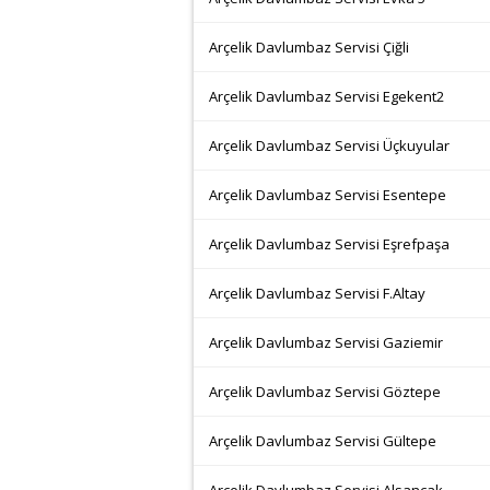
Arçelik Davlumbaz Servisi Çiğli
Arçelik Davlumbaz Servisi Egekent2
Arçelik Davlumbaz Servisi Üçkuyular
Arçelik Davlumbaz Servisi Esentepe
Arçelik Davlumbaz Servisi Eşrefpaşa
Arçelik Davlumbaz Servisi F.Altay
Arçelik Davlumbaz Servisi Gaziemir
Arçelik Davlumbaz Servisi Göztepe
Arçelik Davlumbaz Servisi Gültepe