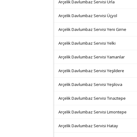
Arçelik Davlumbaz Servisi Urla
Arçelik Davlumbaz Servisi Üçyol
Arçelik Davlumbaz Servisi Yeni Girne
Arçelik Davlumbaz Servisi Yelki
Arçelik Davlumbaz Servisi Yamanlar
Arçelik Davlumbaz Servisi Yeşildere
Arçelik Davlumbaz Servisi Yeşilova
Arçelik Davlumbaz Servisi Tınaztepe
Arçelik Davlumbaz Servisi Limontepe
Arçelik Davlumbaz Servisi Hatay