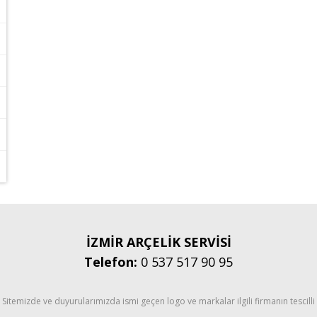
İZMİR ARÇELİK SERVİSİ
Telefon:
0 537 517 90 95
Sitemizde ve duyurularımızda ismi geçen logo ve markalar ilgili firmanın tescilli