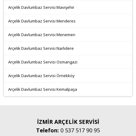
Arçelik Davlumbaz Servisi Mavişehir
Arçelik Davlumbaz Servisi Menderes
Arçelik Davlumbaz Servisi Menemen
Arçelik Davlumbaz Servisi Narlıdere
Arçelik Davlumbaz Servisi Osmangazi
Arçelik Davlumbaz Servisi Örnekköy
Arçelik Davlumbaz Servisi Kemalpaşa
İZMİR ARÇELİK SERVİSİ
Telefon:
0 537 517 90 95