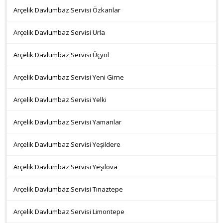
Arçelik Davlumbaz Servisi Özkanlar
Arçelik Davlumbaz Servisi Urla
Arçelik Davlumbaz Servisi Üçyol
Arçelik Davlumbaz Servisi Yeni Girne
Arçelik Davlumbaz Servisi Yelki
Arçelik Davlumbaz Servisi Yamanlar
Arçelik Davlumbaz Servisi Yeşildere
Arçelik Davlumbaz Servisi Yeşilova
Arçelik Davlumbaz Servisi Tınaztepe
Arçelik Davlumbaz Servisi Limontepe