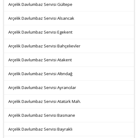
Arçelik Davlumbaz Servisi Gültepe
Arçelik Davlumbaz Servisi Alsancak
Arçelik Davlumbaz Servisi Egekent
Arçelik Davlumbaz Servisi Bahçelievler
Arçelik Davlumbaz Servisi Atakent
Arçelik Davlumbaz Servisi Altındağ
Arçelik Davlumbaz Servisi Ayrancılar
Arçelik Davlumbaz Servisi Atatürk Mah.
Arçelik Davlumbaz Servisi Basmane
Arçelik Davlumbaz Servisi Bayraklı