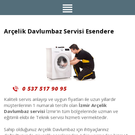
Arçelik Davlumbaz Servisi Esendere
Kaliteli servis anlayışı ve uygun fiyatları ile uzun yıllardır
müşterilerinin 1 numaralı tercihi olan
İzmir Arçelik
Davlumbaz servisi
İzmir'in tüm bölgelerinde uzman ve
eğitimli ekibi ile Teknik servisi hizmeti vermektedir.
Sahip olduğunuz Arçelik Davlumbaz için ihtiyaçlarınız