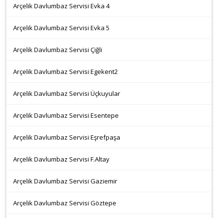
Arçelik Davlumbaz Servisi Evka 4
Arçelik Davlumbaz Servisi Evka 5
Arçelik Davlumbaz Servisi Çiğli
Arçelik Davlumbaz Servisi Egekent2
Arçelik Davlumbaz Servisi Üçkuyular
Arçelik Davlumbaz Servisi Esentepe
Arçelik Davlumbaz Servisi Eşrefpaşa
Arçelik Davlumbaz Servisi F.Altay
Arçelik Davlumbaz Servisi Gaziemir
Arçelik Davlumbaz Servisi Göztepe