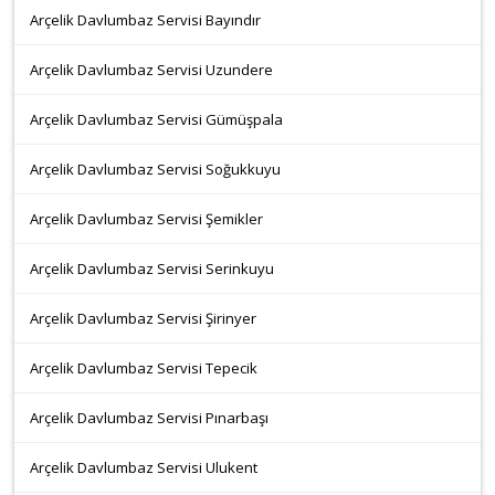
Arçelik Davlumbaz Servisi Bayındır
Arçelik Davlumbaz Servisi Uzundere
Arçelik Davlumbaz Servisi Gümüşpala
Arçelik Davlumbaz Servisi Soğukkuyu
Arçelik Davlumbaz Servisi Şemikler
Arçelik Davlumbaz Servisi Serinkuyu
Arçelik Davlumbaz Servisi Şirinyer
Arçelik Davlumbaz Servisi Tepecik
Arçelik Davlumbaz Servisi Pınarbaşı
Arçelik Davlumbaz Servisi Ulukent