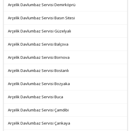
Arçelik Davlumbaz Servisi Demirköprü
Arçelik Davlumbaz Servisi Basın Sitesi
Arçelik Davlumbaz Servisi Güzelyalı
Arçelik Davlumbaz Servisi Balçova
Arçelik Davlumbaz Servisi Bornova
Arçelik Davlumbaz Servisi Bostanlı
Arçelik Davlumbaz Servisi Bozyaka
Arçelik Davlumbaz Servisi Buca
Arçelik Davlumbaz Servisi Çamdibi
Arçelik Davlumbaz Servisi Çankaya