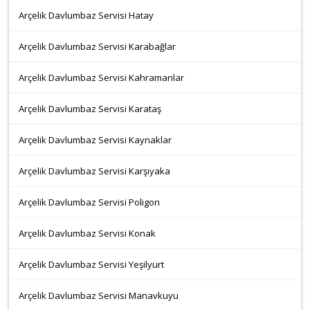
Arçelik Davlumbaz Servisi Hatay
Arçelik Davlumbaz Servisi Karabağlar
Arçelik Davlumbaz Servisi Kahramanlar
Arçelik Davlumbaz Servisi Karataş
Arçelik Davlumbaz Servisi Kaynaklar
Arçelik Davlumbaz Servisi Karşıyaka
Arçelik Davlumbaz Servisi Poligon
Arçelik Davlumbaz Servisi Konak
Arçelik Davlumbaz Servisi Yeşilyurt
Arçelik Davlumbaz Servisi Manavkuyu