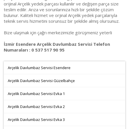
orijinal Arçelik yedek parçası kullanılır ve değişen parça size
teslim edilir. Arıza ve sorunlarınıza hızlı bir şekilde çözüm
bulunur. Kaliteli hizmet ve orjinal Arçelik yedek parçalarıyla
teknik servis hizmetini sorunsuz bir şekilde almış olursunuz.
Bize ulaşmak için çağrı merkezimizle görüşmeniz yeterli
İzmir Esendere Arçelik Davlumbaz Servisi Telefon
Numaraları : 0 537 517 90 95
Arçelik Davlumbaz Servisi Esendere
Arçelik Davlumbaz Servisi Güzelbahçe
Arçelik Davlumbaz Servisi Evka 1
Arçelik Davlumbaz Servisi Evka 2
Arçelik Davlumbaz Servisi Evka 3