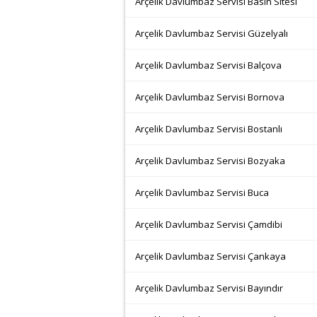
Arçelik Davlumbaz Servisi Basın Sitesi
Arçelik Davlumbaz Servisi Güzelyalı
Arçelik Davlumbaz Servisi Balçova
Arçelik Davlumbaz Servisi Bornova
Arçelik Davlumbaz Servisi Bostanlı
Arçelik Davlumbaz Servisi Bozyaka
Arçelik Davlumbaz Servisi Buca
Arçelik Davlumbaz Servisi Çamdibi
Arçelik Davlumbaz Servisi Çankaya
Arçelik Davlumbaz Servisi Bayındır