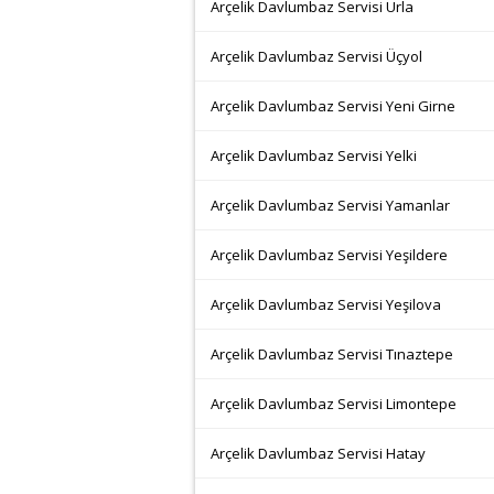
Arçelik Davlumbaz Servisi Urla
Arçelik Davlumbaz Servisi Üçyol
Arçelik Davlumbaz Servisi Yeni Girne
Arçelik Davlumbaz Servisi Yelki
Arçelik Davlumbaz Servisi Yamanlar
Arçelik Davlumbaz Servisi Yeşildere
Arçelik Davlumbaz Servisi Yeşilova
Arçelik Davlumbaz Servisi Tınaztepe
Arçelik Davlumbaz Servisi Limontepe
Arçelik Davlumbaz Servisi Hatay