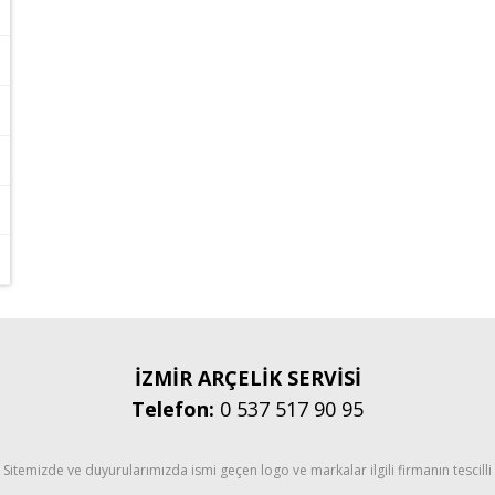
İZMİR ARÇELİK SERVİSİ
Telefon:
0 537 517 90 95
Sitemizde ve duyurularımızda ismi geçen logo ve markalar ilgili firmanın tescilli