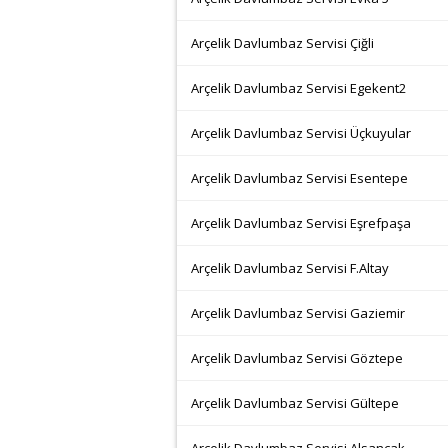
Arçelik Davlumbaz Servisi Çiğli
Arçelik Davlumbaz Servisi Egekent2
Arçelik Davlumbaz Servisi Üçkuyular
Arçelik Davlumbaz Servisi Esentepe
Arçelik Davlumbaz Servisi Eşrefpaşa
Arçelik Davlumbaz Servisi F.Altay
Arçelik Davlumbaz Servisi Gaziemir
Arçelik Davlumbaz Servisi Göztepe
Arçelik Davlumbaz Servisi Gültepe