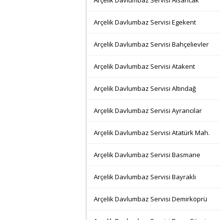
Arçelik Davlumbaz Servisi Alsancak
Arçelik Davlumbaz Servisi Egekent
Arçelik Davlumbaz Servisi Bahçelievler
Arçelik Davlumbaz Servisi Atakent
Arçelik Davlumbaz Servisi Altındağ
Arçelik Davlumbaz Servisi Ayrancılar
Arçelik Davlumbaz Servisi Atatürk Mah.
Arçelik Davlumbaz Servisi Basmane
Arçelik Davlumbaz Servisi Bayraklı
Arçelik Davlumbaz Servisi Demirköprü