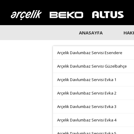
ANASAYFA
HAK
Arçelik Davlumbaz Servisi Esendere
Arçelik Davlumbaz Servisi Güzelbahçe
Arçelik Davlumbaz Servisi Evka 1
Arçelik Davlumbaz Servisi Evka 2
Arçelik Davlumbaz Servisi Evka 3
Arçelik Davlumbaz Servisi Evka 4
Arçelik Davlumbaz Servisi Evka 5