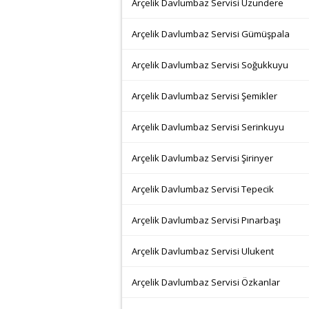
Arçelik Davlumbaz Servisi Uzundere
Arçelik Davlumbaz Servisi Gümüşpala
Arçelik Davlumbaz Servisi Soğukkuyu
Arçelik Davlumbaz Servisi Şemikler
Arçelik Davlumbaz Servisi Serinkuyu
Arçelik Davlumbaz Servisi Şirinyer
Arçelik Davlumbaz Servisi Tepecik
Arçelik Davlumbaz Servisi Pınarbaşı
Arçelik Davlumbaz Servisi Ulukent
Arçelik Davlumbaz Servisi Özkanlar