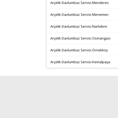
Arçelik Davlumbaz Servisi Menderes
Arçelik Davlumbaz Servisi Menemen
Arçelik Davlumbaz Servisi Narlıdere
Arçelik Davlumbaz Servisi Osmangazi
Arçelik Davlumbaz Servisi Örnekköy
Arçelik Davlumbaz Servisi Kemalpaşa