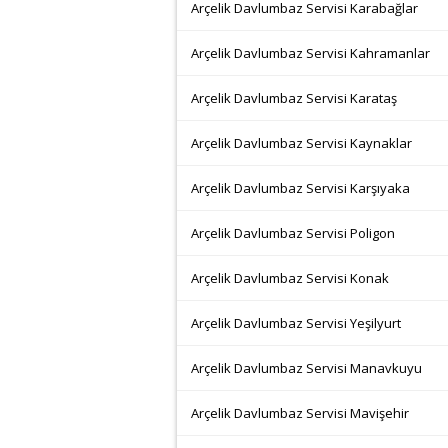
Arçelik Davlumbaz Servisi Karabağlar
Arçelik Davlumbaz Servisi Kahramanlar
Arçelik Davlumbaz Servisi Karataş
Arçelik Davlumbaz Servisi Kaynaklar
Arçelik Davlumbaz Servisi Karşıyaka
Arçelik Davlumbaz Servisi Poligon
Arçelik Davlumbaz Servisi Konak
Arçelik Davlumbaz Servisi Yeşilyurt
Arçelik Davlumbaz Servisi Manavkuyu
Arçelik Davlumbaz Servisi Mavişehir