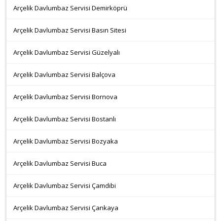
Arçelik Davlumbaz Servisi Demirköprü
Arçelik Davlumbaz Servisi Basın Sitesi
Arçelik Davlumbaz Servisi Güzelyalı
Arçelik Davlumbaz Servisi Balçova
Arçelik Davlumbaz Servisi Bornova
Arçelik Davlumbaz Servisi Bostanlı
Arçelik Davlumbaz Servisi Bozyaka
Arçelik Davlumbaz Servisi Buca
Arçelik Davlumbaz Servisi Çamdibi
Arçelik Davlumbaz Servisi Çankaya