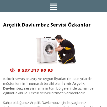
Arçelik Davlumbaz Servisi Özkanlar
Kaliteli servis anlayışı ve uygun fiyatları ile uzun yıllardır
müşterilerinin 1 numaralı tercihi olan
İzmir Arçelik
Davlumbaz servisi
İzmir'in tüm bölgelerinde uzman ve
eğitimli ekibi ile Teknik servisi hizmeti vermektedir.
Sahip olduğunuz Arçelik Davlumbaz için ihtiyaçlarınız