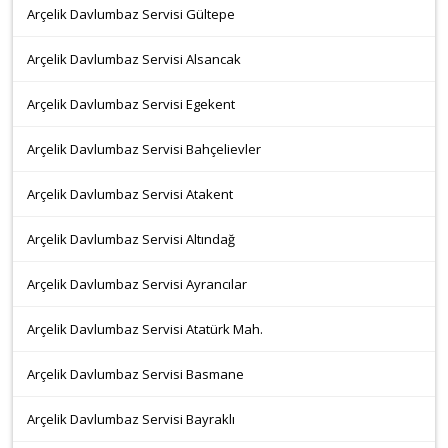
Arçelik Davlumbaz Servisi Gültepe
Arçelik Davlumbaz Servisi Alsancak
Arçelik Davlumbaz Servisi Egekent
Arçelik Davlumbaz Servisi Bahçelievler
Arçelik Davlumbaz Servisi Atakent
Arçelik Davlumbaz Servisi Altındağ
Arçelik Davlumbaz Servisi Ayrancılar
Arçelik Davlumbaz Servisi Atatürk Mah.
Arçelik Davlumbaz Servisi Basmane
Arçelik Davlumbaz Servisi Bayraklı