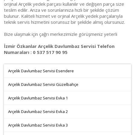
orijinal Arçelik yedek parçası kullanılır ve değişen parça size
teslim edilir. Arıza ve sorunlarınıza hızlı bir şekilde çözüm
bulunur. Kaliteli hizmet ve orjinal Arçelik yedek parçalarıyla
teknik servis hizmetini sorunsuz bir şekilde almış olursunuz.
Bize ulaşmak için çağrı merkezimizle görüşmeniz yeterli
İzmir Özkanlar Arçelik Davlumbaz Servisi Telefon
Numaraları : 0 537 517 90 95
Arçelik Davlumbaz Servisi Esendere
Arçelik Davlumbaz Servisi Güzelbahçe
Arçelik Davlumbaz Servisi Evka 1
Arçelik Davlumbaz Servisi Evka 2
Arçelik Davlumbaz Servisi Evka 3