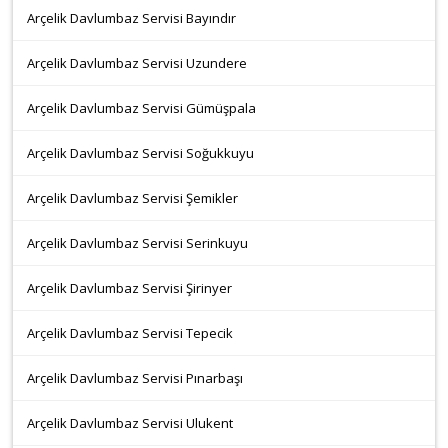
Arçelik Davlumbaz Servisi Bayındır
Arçelik Davlumbaz Servisi Uzundere
Arçelik Davlumbaz Servisi Gümüşpala
Arçelik Davlumbaz Servisi Soğukkuyu
Arçelik Davlumbaz Servisi Şemikler
Arçelik Davlumbaz Servisi Serinkuyu
Arçelik Davlumbaz Servisi Şirinyer
Arçelik Davlumbaz Servisi Tepecik
Arçelik Davlumbaz Servisi Pınarbaşı
Arçelik Davlumbaz Servisi Ulukent