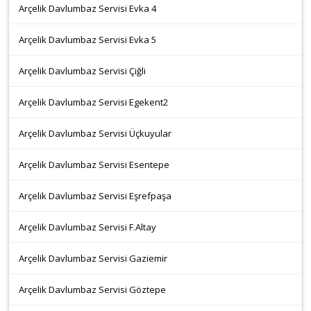
Arçelik Davlumbaz Servisi Evka 4
Arçelik Davlumbaz Servisi Evka 5
Arçelik Davlumbaz Servisi Çiğli
Arçelik Davlumbaz Servisi Egekent2
Arçelik Davlumbaz Servisi Üçkuyular
Arçelik Davlumbaz Servisi Esentepe
Arçelik Davlumbaz Servisi Eşrefpaşa
Arçelik Davlumbaz Servisi F.Altay
Arçelik Davlumbaz Servisi Gaziemir
Arçelik Davlumbaz Servisi Göztepe