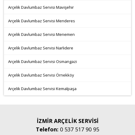
Arçelik Davlumbaz Servisi Mavişehir
Arçelik Davlumbaz Servisi Menderes
Arçelik Davlumbaz Servisi Menemen
Arçelik Davlumbaz Servisi Narlıdere
Arçelik Davlumbaz Servisi Osmangazi
Arçelik Davlumbaz Servisi Örnekköy
Arçelik Davlumbaz Servisi Kemalpaşa
İZMİR ARÇELİK SERVİSİ
Telefon:
0 537 517 90 95