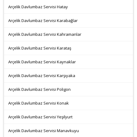
Arçelik Davlumbaz Servisi Hatay
Arçelik Davlumbaz Servisi Karabağlar
Arçelik Davlumbaz Servisi Kahramanlar
Arçelik Davlumbaz Servisi Karataş
Arçelik Davlumbaz Servisi Kaynaklar
Arçelik Davlumbaz Servisi Karşıyaka
Arçelik Davlumbaz Servisi Poligon
Arçelik Davlumbaz Servisi Konak
Arçelik Davlumbaz Servisi Yeşilyurt
Arçelik Davlumbaz Servisi Manavkuyu