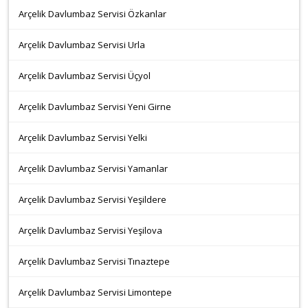
Arçelik Davlumbaz Servisi Özkanlar
Arçelik Davlumbaz Servisi Urla
Arçelik Davlumbaz Servisi Üçyol
Arçelik Davlumbaz Servisi Yeni Girne
Arçelik Davlumbaz Servisi Yelki
Arçelik Davlumbaz Servisi Yamanlar
Arçelik Davlumbaz Servisi Yeşildere
Arçelik Davlumbaz Servisi Yeşilova
Arçelik Davlumbaz Servisi Tınaztepe
Arçelik Davlumbaz Servisi Limontepe