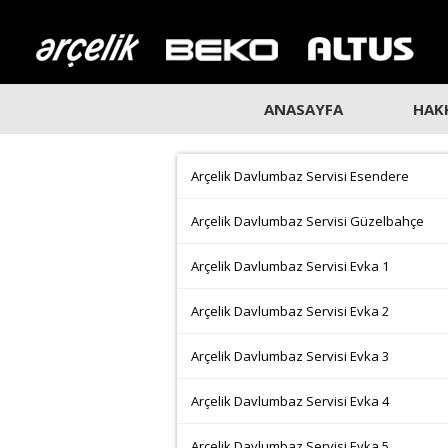
ANASAYFA
HAK
Arçelik Davlumbaz Servisi Esendere
Arçelik Davlumbaz Servisi Güzelbahçe
Arçelik Davlumbaz Servisi Evka 1
Arçelik Davlumbaz Servisi Evka 2
Arçelik Davlumbaz Servisi Evka 3
Arçelik Davlumbaz Servisi Evka 4
Arçelik Davlumbaz Servisi Evka 5