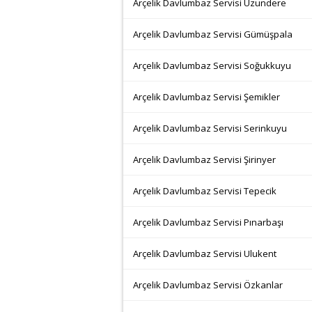
Arçelik Davlumbaz Servisi Uzundere
Arçelik Davlumbaz Servisi Gümüşpala
Arçelik Davlumbaz Servisi Soğukkuyu
Arçelik Davlumbaz Servisi Şemikler
Arçelik Davlumbaz Servisi Serinkuyu
Arçelik Davlumbaz Servisi Şirinyer
Arçelik Davlumbaz Servisi Tepecik
Arçelik Davlumbaz Servisi Pınarbaşı
Arçelik Davlumbaz Servisi Ulukent
Arçelik Davlumbaz Servisi Özkanlar