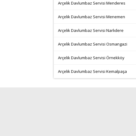
Arçelik Davlumbaz Servisi Menderes
Arçelik Davlumbaz Servisi Menemen
Arçelik Davlumbaz Servisi Narlıdere
Arçelik Davlumbaz Servisi Osmangazi
Arçelik Davlumbaz Servisi Örnekköy
Arçelik Davlumbaz Servisi Kemalpaşa