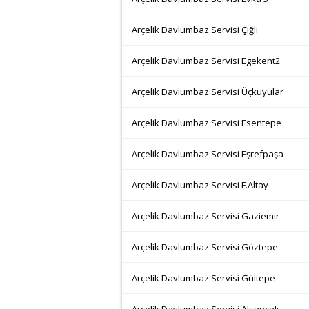
Arçelik Davlumbaz Servisi Çiğli
Arçelik Davlumbaz Servisi Egekent2
Arçelik Davlumbaz Servisi Üçkuyular
Arçelik Davlumbaz Servisi Esentepe
Arçelik Davlumbaz Servisi Eşrefpaşa
Arçelik Davlumbaz Servisi F.Altay
Arçelik Davlumbaz Servisi Gaziemir
Arçelik Davlumbaz Servisi Göztepe
Arçelik Davlumbaz Servisi Gültepe