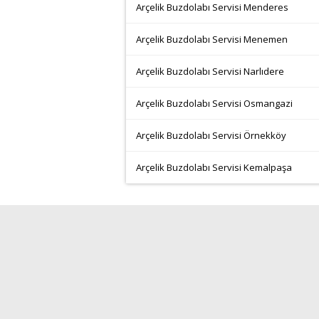
Arçelik Buzdolabı Servisi Menderes
Arçelik Buzdolabı Servisi Menemen
Arçelik Buzdolabı Servisi Narlıdere
Arçelik Buzdolabı Servisi Osmangazi
Arçelik Buzdolabı Servisi Örnekköy
Arçelik Buzdolabı Servisi Kemalpaşa