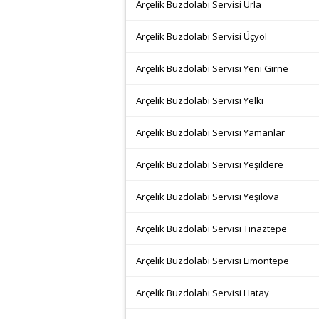
Arçelik Buzdolabı Servisi Urla
Arçelik Buzdolabı Servisi Üçyol
Arçelik Buzdolabı Servisi Yeni Girne
Arçelik Buzdolabı Servisi Yelki
Arçelik Buzdolabı Servisi Yamanlar
Arçelik Buzdolabı Servisi Yeşildere
Arçelik Buzdolabı Servisi Yeşilova
Arçelik Buzdolabı Servisi Tınaztepe
Arçelik Buzdolabı Servisi Limontepe
Arçelik Buzdolabı Servisi Hatay