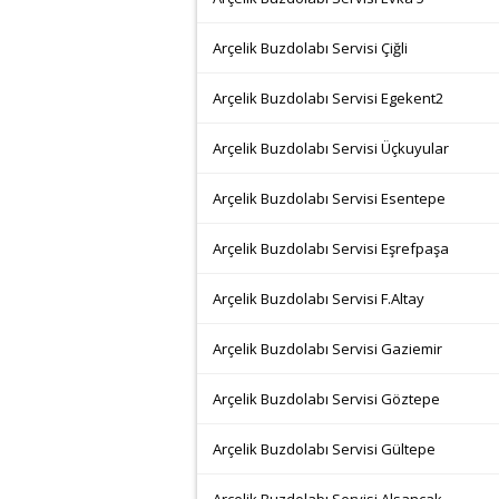
Arçelik Buzdolabı Servisi Çiğli
Arçelik Buzdolabı Servisi Egekent2
Arçelik Buzdolabı Servisi Üçkuyular
Arçelik Buzdolabı Servisi Esentepe
Arçelik Buzdolabı Servisi Eşrefpaşa
Arçelik Buzdolabı Servisi F.Altay
Arçelik Buzdolabı Servisi Gaziemir
Arçelik Buzdolabı Servisi Göztepe
Arçelik Buzdolabı Servisi Gültepe