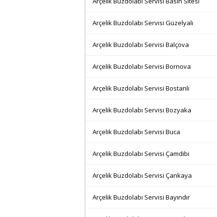
Arçelik Buzdolabı Servisi Basın Sitesi
Arçelik Buzdolabı Servisi Güzelyalı
Arçelik Buzdolabı Servisi Balçova
Arçelik Buzdolabı Servisi Bornova
Arçelik Buzdolabı Servisi Bostanlı
Arçelik Buzdolabı Servisi Bozyaka
Arçelik Buzdolabı Servisi Buca
Arçelik Buzdolabı Servisi Çamdibi
Arçelik Buzdolabı Servisi Çankaya
Arçelik Buzdolabı Servisi Bayındır