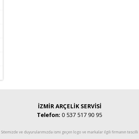
İZMİR ARÇELİK SERVİSİ
Telefon:
0 537 517 90 95
Sitemizde ve duyurularımızda ismi geçen logo ve markalar ilgili firmanın tescilli