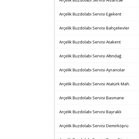
Arçelik Buzdolabı Servisi Alsancak
Arçelik Buzdolabı Servisi Egekent
Arçelik Buzdolabı Servisi Bahçelievler
Arçelik Buzdolabı Servisi Atakent
Arçelik Buzdolabı Servisi Altındağ
Arçelik Buzdolabı Servisi Ayrancılar
Arçelik Buzdolabı Servisi Atatürk Mah.
Arçelik Buzdolabı Servisi Basmane
Arçelik Buzdolabı Servisi Bayraklı
Arçelik Buzdolabı Servisi Demirköprü