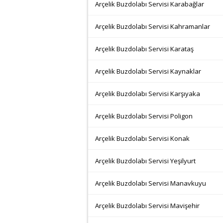
Arçelik Buzdolabı Servisi Karabağlar
Arçelik Buzdolabı Servisi Kahramanlar
Arçelik Buzdolabı Servisi Karataş
Arçelik Buzdolabı Servisi Kaynaklar
Arçelik Buzdolabı Servisi Karşıyaka
Arçelik Buzdolabı Servisi Poligon
Arçelik Buzdolabı Servisi Konak
Arçelik Buzdolabı Servisi Yeşilyurt
Arçelik Buzdolabı Servisi Manavkuyu
Arçelik Buzdolabı Servisi Mavişehir