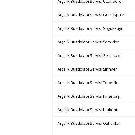
Arçelik Buzdolabı Servisi Uzundere
Arçelik Buzdolabı Servisi Gümüşpala
Arçelik Buzdolabı Servisi Soğukkuyu
Arçelik Buzdolabı Servisi Şemikler
Arçelik Buzdolabı Servisi Serinkuyu
Arçelik Buzdolabı Servisi Şirinyer
Arçelik Buzdolabı Servisi Tepecik
Arçelik Buzdolabı Servisi Pınarbaşı
Arçelik Buzdolabı Servisi Ulukent
Arçelik Buzdolabı Servisi Özkanlar