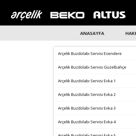
ANASAYFA
HAK
Arçelik Buzdolabı Servisi Esendere
Arçelik Buzdolabı Servisi Güzelbahçe
Arçelik Buzdolabı Servisi Evka 1
Arçelik Buzdolabı Servisi Evka 2
Arçelik Buzdolabı Servisi Evka 3
Arçelik Buzdolabı Servisi Evka 4
Arçelik Buzdolabı Servisi Evka 5