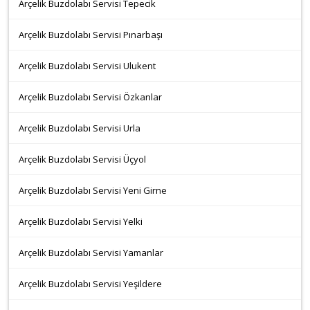
Arçelik Buzdolabı Servisi Tepecik
Arçelik Buzdolabı Servisi Pınarbaşı
Arçelik Buzdolabı Servisi Ulukent
Arçelik Buzdolabı Servisi Özkanlar
Arçelik Buzdolabı Servisi Urla
Arçelik Buzdolabı Servisi Üçyol
Arçelik Buzdolabı Servisi Yeni Girne
Arçelik Buzdolabı Servisi Yelki
Arçelik Buzdolabı Servisi Yamanlar
Arçelik Buzdolabı Servisi Yeşildere