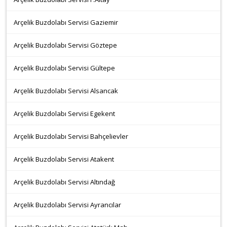
Arçelik Buzdolabı Servisi Gaziemir
Arçelik Buzdolabı Servisi Göztepe
Arçelik Buzdolabı Servisi Gültepe
Arçelik Buzdolabı Servisi Alsancak
Arçelik Buzdolabı Servisi Egekent
Arçelik Buzdolabı Servisi Bahçelievler
Arçelik Buzdolabı Servisi Atakent
Arçelik Buzdolabı Servisi Altındağ
Arçelik Buzdolabı Servisi Ayrancılar