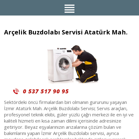
Arçelik Buzdolabı Servisi Atatürk Mah.
Sektördeki öncü firmalardan biri olmanın gururunu yaşayan
İzmir Atatürk Mah. Arçelik Buzdolabı Servisi; Servis araçları,
profesyonel teknik ekibi, güler yüzlü çağrı merkezi ile en iyi ve
kaliteli hizmeti en kısa zaman dilimi içerisinde adresinize
getiriyor. Beyaz eşyalarınızın arızalarına çözüm bulan ve
bakımlarını yapan İzmir Arçelik Buzdolabı servisi, ayrıca