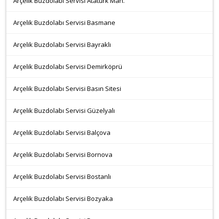
Arçelik Buzdolabı Servisi Atatürk Mah.
Arçelik Buzdolabı Servisi Basmane
Arçelik Buzdolabı Servisi Bayraklı
Arçelik Buzdolabı Servisi Demirköprü
Arçelik Buzdolabı Servisi Basın Sitesi
Arçelik Buzdolabı Servisi Güzelyalı
Arçelik Buzdolabı Servisi Balçova
Arçelik Buzdolabı Servisi Bornova
Arçelik Buzdolabı Servisi Bostanlı
Arçelik Buzdolabı Servisi Bozyaka