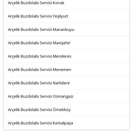
Arçelik Buzdolabı Servisi Konak
Arçelik Buzdolabı Servisi Yeşilyurt
Arçelik Buzdolabı Servisi Manavkuyu
Arçelik Buzdolabı Servisi Mavişehir
Arçelik Buzdolabı Servisi Menderes
Arçelik Buzdolabı Servisi Menemen
Arçelik Buzdolabı Servisi Narlıdere
Arçelik Buzdolabı Servisi Osmangazi
Arçelik Buzdolabı Servisi Örnekköy
Arçelik Buzdolabı Servisi Kemalpaşa