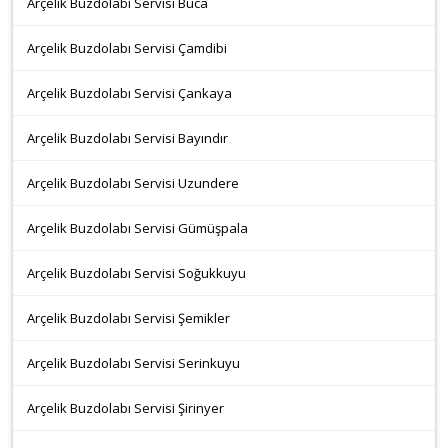
Arçelik Buzdolabı Servisi Buca
Arçelik Buzdolabı Servisi Çamdibi
Arçelik Buzdolabı Servisi Çankaya
Arçelik Buzdolabı Servisi Bayındır
Arçelik Buzdolabı Servisi Uzundere
Arçelik Buzdolabı Servisi Gümüşpala
Arçelik Buzdolabı Servisi Soğukkuyu
Arçelik Buzdolabı Servisi Şemikler
Arçelik Buzdolabı Servisi Serinkuyu
Arçelik Buzdolabı Servisi Şirinyer