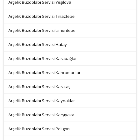
Arçelik Buzdolabı Servisi Yeşilova
Arçelik Buzdolabı Servisi Tınaztepe
Arçelik Buzdolabı Servisi Limontepe
Arçelik Buzdolabı Servisi Hatay
Arçelik Buzdolabı Servisi Karabağlar
Arçelik Buzdolabı Servisi Kahramanlar
Arçelik Buzdolabı Servisi Karataş
Arçelik Buzdolabı Servisi Kaynaklar
Arçelik Buzdolabı Servisi Karşıyaka
Arçelik Buzdolabı Servisi Poligon