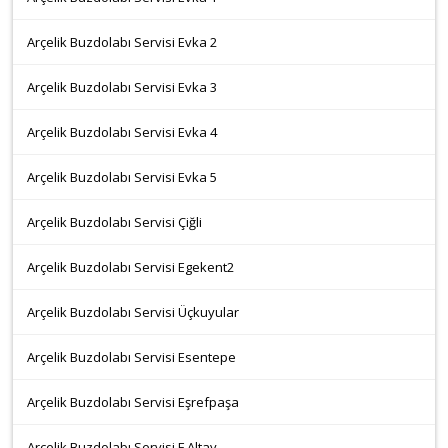
Arçelik Buzdolabı Servisi Evka 2
Arçelik Buzdolabı Servisi Evka 3
Arçelik Buzdolabı Servisi Evka 4
Arçelik Buzdolabı Servisi Evka 5
Arçelik Buzdolabı Servisi Çiğli
Arçelik Buzdolabı Servisi Egekent2
Arçelik Buzdolabı Servisi Üçkuyular
Arçelik Buzdolabı Servisi Esentepe
Arçelik Buzdolabı Servisi Eşrefpaşa
Arçelik Buzdolabı Servisi F.Altay