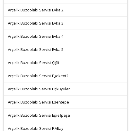
Arçelik Buzdolabı Servisi Evka 2
Arçelik Buzdolabı Servisi Evka 3
Arçelik Buzdolabı Servisi Evka 4
Arçelik Buzdolabı Servisi Evka 5
Arçelik Buzdolabı Servisi Çiğli
Arçelik Buzdolabı Servisi Egekent2
Arçelik Buzdolabı Servisi Üçkuyular
Arçelik Buzdolabı Servisi Esentepe
Arçelik Buzdolabı Servisi Eşrefpaşa
Arçelik Buzdolabı Servisi F.Altay