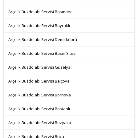
Arçelik Buzdolabı Servisi Basmane
Arçelik Buzdolabı Servisi Bayraklı
Arçelik Buzdolabı Servisi Demirköprü
Arçelik Buzdolabı Servisi Basın Sitesi
Arçelik Buzdolabı Servisi Güzelyalı
Arçelik Buzdolabı Servisi Balçova
Arçelik Buzdolabı Servisi Bornova
Arçelik Buzdolabı Servisi Bostanlı
Arçelik Buzdolabı Servisi Bozyaka
Arçelik Buzdolabı Servisi Buca