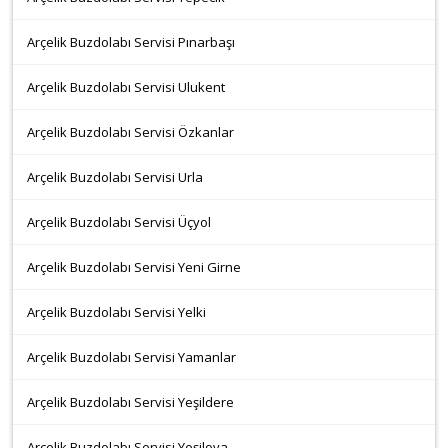
Arçelik Buzdolabı Servisi Pınarbaşı
Arçelik Buzdolabı Servisi Ulukent
Arçelik Buzdolabı Servisi Özkanlar
Arçelik Buzdolabı Servisi Urla
Arçelik Buzdolabı Servisi Üçyol
Arçelik Buzdolabı Servisi Yeni Girne
Arçelik Buzdolabı Servisi Yelki
Arçelik Buzdolabı Servisi Yamanlar
Arçelik Buzdolabı Servisi Yeşildere
Arçelik Buzdolabı Servisi Yeşilova