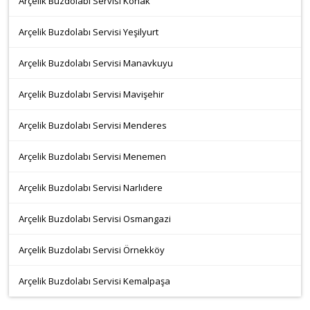
Arçelik Buzdolabı Servisi Konak
Arçelik Buzdolabı Servisi Yeşilyurt
Arçelik Buzdolabı Servisi Manavkuyu
Arçelik Buzdolabı Servisi Mavişehir
Arçelik Buzdolabı Servisi Menderes
Arçelik Buzdolabı Servisi Menemen
Arçelik Buzdolabı Servisi Narlıdere
Arçelik Buzdolabı Servisi Osmangazi
Arçelik Buzdolabı Servisi Örnekköy
Arçelik Buzdolabı Servisi Kemalpaşa