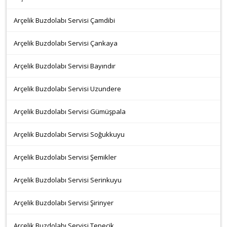
Arçelik Buzdolabı Servisi Çamdibi
Arçelik Buzdolabı Servisi Çankaya
Arçelik Buzdolabı Servisi Bayındır
Arçelik Buzdolabı Servisi Uzundere
Arçelik Buzdolabı Servisi Gümüşpala
Arçelik Buzdolabı Servisi Soğukkuyu
Arçelik Buzdolabı Servisi Şemikler
Arçelik Buzdolabı Servisi Serinkuyu
Arçelik Buzdolabı Servisi Şirinyer
Arçelik Buzdolabı Servisi Tepecik