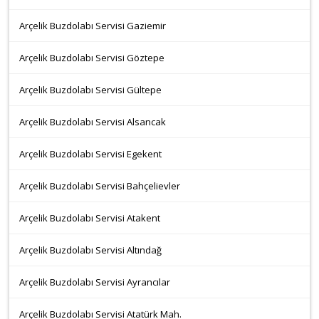
Arçelik Buzdolabı Servisi Gaziemir
Arçelik Buzdolabı Servisi Göztepe
Arçelik Buzdolabı Servisi Gültepe
Arçelik Buzdolabı Servisi Alsancak
Arçelik Buzdolabı Servisi Egekent
Arçelik Buzdolabı Servisi Bahçelievler
Arçelik Buzdolabı Servisi Atakent
Arçelik Buzdolabı Servisi Altındağ
Arçelik Buzdolabı Servisi Ayrancılar
Arçelik Buzdolabı Servisi Atatürk Mah.