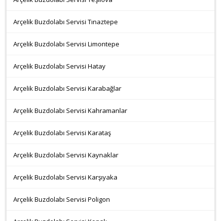
Arçelik Buzdolabı Servisi Tınaztepe
Arçelik Buzdolabı Servisi Limontepe
Arçelik Buzdolabı Servisi Hatay
Arçelik Buzdolabı Servisi Karabağlar
Arçelik Buzdolabı Servisi Kahramanlar
Arçelik Buzdolabı Servisi Karataş
Arçelik Buzdolabı Servisi Kaynaklar
Arçelik Buzdolabı Servisi Karşıyaka
Arçelik Buzdolabı Servisi Poligon