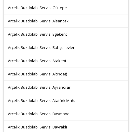
Arçelik Buzdolabı Servisi Gültepe
Arçelik Buzdolabı Servisi Alsancak
Arçelik Buzdolabı Servisi Egekent
Arçelik Buzdolabı Servisi Bahçelievler
Arçelik Buzdolabı Servisi Atakent
Arçelik Buzdolabı Servisi Altındağ
Arçelik Buzdolabı Servisi Ayrancılar
Arçelik Buzdolabı Servisi Atatürk Mah.
Arçelik Buzdolabı Servisi Basmane
Arçelik Buzdolabı Servisi Bayraklı