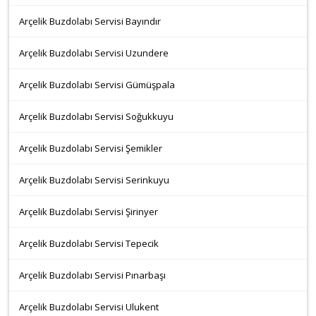
Arçelik Buzdolabı Servisi Bayındır
Arçelik Buzdolabı Servisi Uzundere
Arçelik Buzdolabı Servisi Gümüşpala
Arçelik Buzdolabı Servisi Soğukkuyu
Arçelik Buzdolabı Servisi Şemikler
Arçelik Buzdolabı Servisi Serinkuyu
Arçelik Buzdolabı Servisi Şirinyer
Arçelik Buzdolabı Servisi Tepecik
Arçelik Buzdolabı Servisi Pınarbaşı
Arçelik Buzdolabı Servisi Ulukent