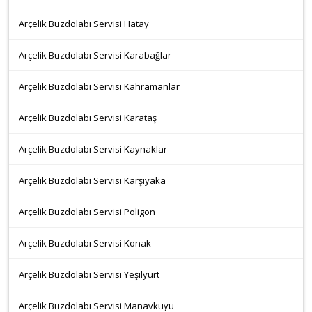
Arçelik Buzdolabı Servisi Hatay
Arçelik Buzdolabı Servisi Karabağlar
Arçelik Buzdolabı Servisi Kahramanlar
Arçelik Buzdolabı Servisi Karataş
Arçelik Buzdolabı Servisi Kaynaklar
Arçelik Buzdolabı Servisi Karşıyaka
Arçelik Buzdolabı Servisi Poligon
Arçelik Buzdolabı Servisi Konak
Arçelik Buzdolabı Servisi Yeşilyurt
Arçelik Buzdolabı Servisi Manavkuyu