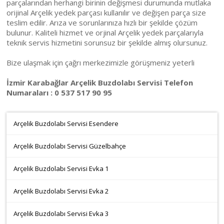
parçalarından herhangi birinin değişmesi durumunda mutlaka
orijinal Arçelik yedek parçası kullanılır ve değişen parça size
teslim edilir. Arıza ve sorunlarınıza hızlı bir şekilde çözüm
bulunur. Kaliteli hizmet ve orjinal Arçelik yedek parçalarıyla
teknik servis hizmetini sorunsuz bir şekilde almış olursunuz.
Bize ulaşmak için çağrı merkezimizle görüşmeniz yeterli
İzmir Karabağlar Arçelik Buzdolabı Servisi Telefon
Numaraları : 0 537 517 90 95
Arçelik Buzdolabı Servisi Esendere
Arçelik Buzdolabı Servisi Güzelbahçe
Arçelik Buzdolabı Servisi Evka 1
Arçelik Buzdolabı Servisi Evka 2
Arçelik Buzdolabı Servisi Evka 3