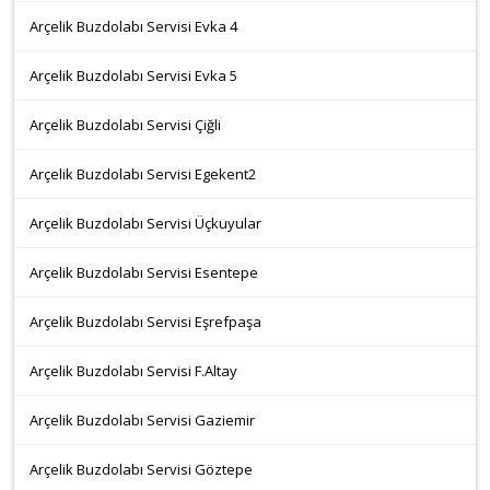
Arçelik Buzdolabı Servisi Evka 4
Arçelik Buzdolabı Servisi Evka 5
Arçelik Buzdolabı Servisi Çiğli
Arçelik Buzdolabı Servisi Egekent2
Arçelik Buzdolabı Servisi Üçkuyular
Arçelik Buzdolabı Servisi Esentepe
Arçelik Buzdolabı Servisi Eşrefpaşa
Arçelik Buzdolabı Servisi F.Altay
Arçelik Buzdolabı Servisi Gaziemir
Arçelik Buzdolabı Servisi Göztepe