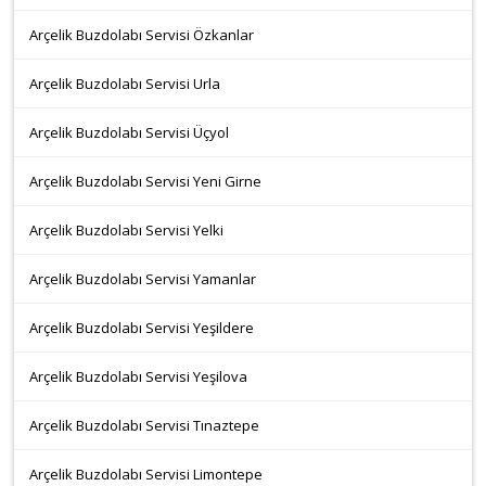
Arçelik Buzdolabı Servisi Özkanlar
Arçelik Buzdolabı Servisi Urla
Arçelik Buzdolabı Servisi Üçyol
Arçelik Buzdolabı Servisi Yeni Girne
Arçelik Buzdolabı Servisi Yelki
Arçelik Buzdolabı Servisi Yamanlar
Arçelik Buzdolabı Servisi Yeşildere
Arçelik Buzdolabı Servisi Yeşilova
Arçelik Buzdolabı Servisi Tınaztepe
Arçelik Buzdolabı Servisi Limontepe