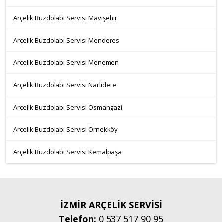
Arçelik Buzdolabı Servisi Mavişehir
Arçelik Buzdolabı Servisi Menderes
Arçelik Buzdolabı Servisi Menemen
Arçelik Buzdolabı Servisi Narlıdere
Arçelik Buzdolabı Servisi Osmangazi
Arçelik Buzdolabı Servisi Örnekköy
Arçelik Buzdolabı Servisi Kemalpaşa
İZMİR ARÇELİK SERVİSİ
Telefon:
0 537 517 90 95