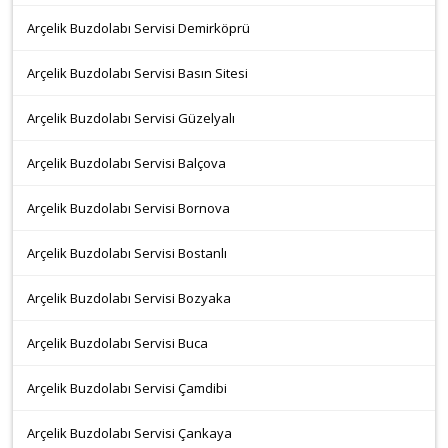
Arçelik Buzdolabı Servisi Demirköprü
Arçelik Buzdolabı Servisi Basın Sitesi
Arçelik Buzdolabı Servisi Güzelyalı
Arçelik Buzdolabı Servisi Balçova
Arçelik Buzdolabı Servisi Bornova
Arçelik Buzdolabı Servisi Bostanlı
Arçelik Buzdolabı Servisi Bozyaka
Arçelik Buzdolabı Servisi Buca
Arçelik Buzdolabı Servisi Çamdibi
Arçelik Buzdolabı Servisi Çankaya