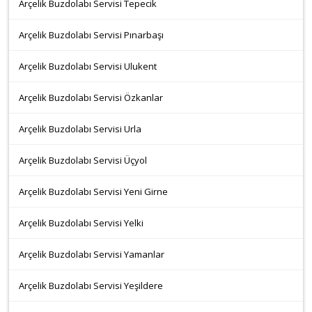
Arçelik Buzdolabı Servisi Tepecik
Arçelik Buzdolabı Servisi Pınarbaşı
Arçelik Buzdolabı Servisi Ulukent
Arçelik Buzdolabı Servisi Özkanlar
Arçelik Buzdolabı Servisi Urla
Arçelik Buzdolabı Servisi Üçyol
Arçelik Buzdolabı Servisi Yeni Girne
Arçelik Buzdolabı Servisi Yelki
Arçelik Buzdolabı Servisi Yamanlar
Arçelik Buzdolabı Servisi Yeşildere