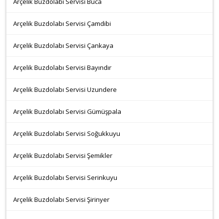
Arçelik Buzdolabı Servisi Buca
Arçelik Buzdolabı Servisi Çamdibi
Arçelik Buzdolabı Servisi Çankaya
Arçelik Buzdolabı Servisi Bayındır
Arçelik Buzdolabı Servisi Uzundere
Arçelik Buzdolabı Servisi Gümüşpala
Arçelik Buzdolabı Servisi Soğukkuyu
Arçelik Buzdolabı Servisi Şemikler
Arçelik Buzdolabı Servisi Serinkuyu
Arçelik Buzdolabı Servisi Şirinyer