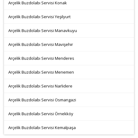
Arçelik Buzdolabı Servisi Konak
Arçelik Buzdolabı Servisi Yeşilyurt
Arçelik Buzdolabı Servisi Manavkuyu
Arçelik Buzdolabı Servisi Mavişehir
Arçelik Buzdolabı Servisi Menderes
Arçelik Buzdolabı Servisi Menemen
Arçelik Buzdolabı Servisi Narlıdere
Arçelik Buzdolabı Servisi Osmangazi
Arçelik Buzdolabı Servisi Örnekköy
Arçelik Buzdolabı Servisi Kemalpaşa