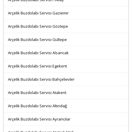
Arçelik Buzdolabı Servisi Gaziemir
Arçelik Buzdolabı Servisi Göztepe
Arçelik Buzdolabı Servisi Gültepe
Arçelik Buzdolabı Servisi Alsancak
Arçelik Buzdolabı Servisi Egekent
Arçelik Buzdolabı Servisi Bahçelievler
Arçelik Buzdolabı Servisi Atakent
Arçelik Buzdolabı Servisi Altındağ
Arçelik Buzdolabı Servisi Ayrancılar