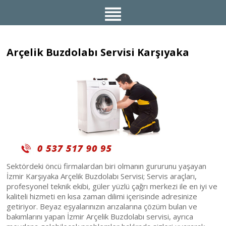
Arçelik Buzdolabı Servisi Karşıyaka
Sektördeki öncü firmalardan biri olmanın gururunu yaşayan
İzmir Karşıyaka Arçelik Buzdolabı Servisi; Servis araçları,
profesyonel teknik ekibi, güler yüzlü çağrı merkezi ile en iyi ve
kaliteli hizmeti en kısa zaman dilimi içerisinde adresinize
getiriyor. Beyaz eşyalarınızın arızalarına çözüm bulan ve
bakımlarını yapan İzmir Arçelik Buzdolabı servisi, ayrıca