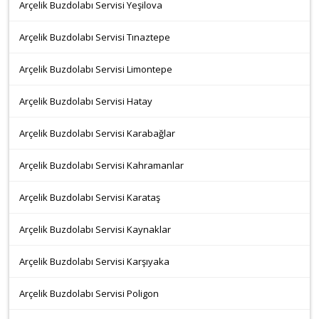
Arçelik Buzdolabı Servisi Yeşilova
Arçelik Buzdolabı Servisi Tınaztepe
Arçelik Buzdolabı Servisi Limontepe
Arçelik Buzdolabı Servisi Hatay
Arçelik Buzdolabı Servisi Karabağlar
Arçelik Buzdolabı Servisi Kahramanlar
Arçelik Buzdolabı Servisi Karataş
Arçelik Buzdolabı Servisi Kaynaklar
Arçelik Buzdolabı Servisi Karşıyaka
Arçelik Buzdolabı Servisi Poligon