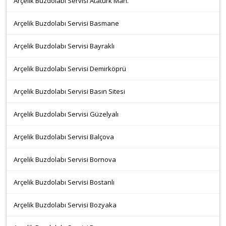
Arçelik Buzdolabı Servisi Atatürk Mah.
Arçelik Buzdolabı Servisi Basmane
Arçelik Buzdolabı Servisi Bayraklı
Arçelik Buzdolabı Servisi Demirköprü
Arçelik Buzdolabı Servisi Basın Sitesi
Arçelik Buzdolabı Servisi Güzelyalı
Arçelik Buzdolabı Servisi Balçova
Arçelik Buzdolabı Servisi Bornova
Arçelik Buzdolabı Servisi Bostanlı
Arçelik Buzdolabı Servisi Bozyaka