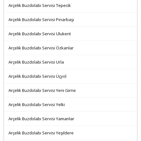
Arçelik Buzdolabı Servisi Tepecik
Arçelik Buzdolabı Servisi Pınarbaşı
Arçelik Buzdolabı Servisi Ulukent
Arçelik Buzdolabı Servisi Özkanlar
Arçelik Buzdolabı Servisi Urla
Arçelik Buzdolabı Servisi Üçyol
Arçelik Buzdolabı Servisi Yeni Girne
Arçelik Buzdolabı Servisi Yelki
Arçelik Buzdolabı Servisi Yamanlar
Arçelik Buzdolabı Servisi Yeşildere