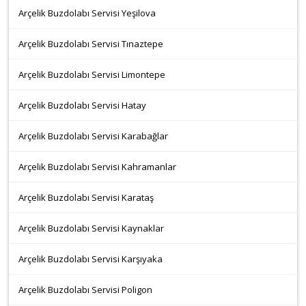
Arçelik Buzdolabı Servisi Yeşilova
Arçelik Buzdolabı Servisi Tınaztepe
Arçelik Buzdolabı Servisi Limontepe
Arçelik Buzdolabı Servisi Hatay
Arçelik Buzdolabı Servisi Karabağlar
Arçelik Buzdolabı Servisi Kahramanlar
Arçelik Buzdolabı Servisi Karataş
Arçelik Buzdolabı Servisi Kaynaklar
Arçelik Buzdolabı Servisi Karşıyaka
Arçelik Buzdolabı Servisi Poligon