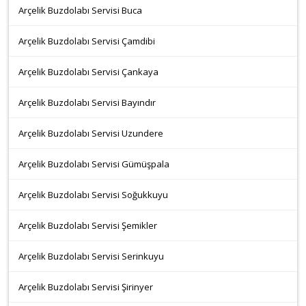
Arçelik Buzdolabı Servisi Buca
Arçelik Buzdolabı Servisi Çamdibi
Arçelik Buzdolabı Servisi Çankaya
Arçelik Buzdolabı Servisi Bayındır
Arçelik Buzdolabı Servisi Uzundere
Arçelik Buzdolabı Servisi Gümüşpala
Arçelik Buzdolabı Servisi Soğukkuyu
Arçelik Buzdolabı Servisi Şemikler
Arçelik Buzdolabı Servisi Serinkuyu
Arçelik Buzdolabı Servisi Şirinyer