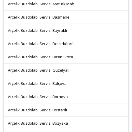
Arçelik Buzdolabı Servisi Atatürk Mah.
Arçelik Buzdolabı Servisi Basmane
Arçelik Buzdolabı Servisi Bayraklı
Arçelik Buzdolabı Servisi Demirköprü
Arçelik Buzdolabı Servisi Basın Sitesi
Arçelik Buzdolabı Servisi Güzelyalı
Arçelik Buzdolabı Servisi Balçova
Arçelik Buzdolabı Servisi Bornova
Arçelik Buzdolabı Servisi Bostanlı
Arçelik Buzdolabı Servisi Bozyaka