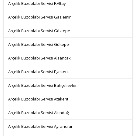
Arçelik Buzdolabı Servisi F.Altay
Arçelik Buzdolabı Servisi Gaziemir
Arçelik Buzdolabı Servisi Göztepe
Arçelik Buzdolabı Servisi Gültepe
Arçelik Buzdolabı Servisi Alsancak
Arçelik Buzdolabı Servisi Egekent
Arçelik Buzdolabı Servisi Bahçelievler
Arçelik Buzdolabı Servisi Atakent
Arçelik Buzdolabı Servisi Altındağ
Arçelik Buzdolabı Servisi Ayrancılar