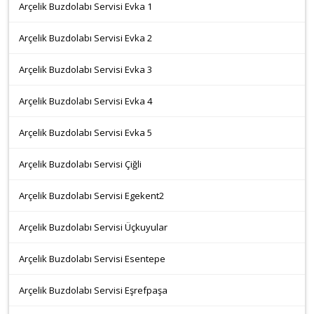
Arçelik Buzdolabı Servisi Evka 1
Arçelik Buzdolabı Servisi Evka 2
Arçelik Buzdolabı Servisi Evka 3
Arçelik Buzdolabı Servisi Evka 4
Arçelik Buzdolabı Servisi Evka 5
Arçelik Buzdolabı Servisi Çiğli
Arçelik Buzdolabı Servisi Egekent2
Arçelik Buzdolabı Servisi Üçkuyular
Arçelik Buzdolabı Servisi Esentepe
Arçelik Buzdolabı Servisi Eşrefpaşa