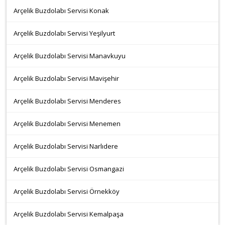
Arçelik Buzdolabı Servisi Konak
Arçelik Buzdolabı Servisi Yeşilyurt
Arçelik Buzdolabı Servisi Manavkuyu
Arçelik Buzdolabı Servisi Mavişehir
Arçelik Buzdolabı Servisi Menderes
Arçelik Buzdolabı Servisi Menemen
Arçelik Buzdolabı Servisi Narlıdere
Arçelik Buzdolabı Servisi Osmangazi
Arçelik Buzdolabı Servisi Örnekköy
Arçelik Buzdolabı Servisi Kemalpaşa