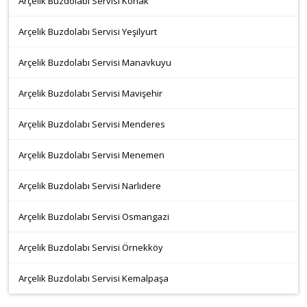
Arçelik Buzdolabı Servisi Konak
Arçelik Buzdolabı Servisi Yeşilyurt
Arçelik Buzdolabı Servisi Manavkuyu
Arçelik Buzdolabı Servisi Mavişehir
Arçelik Buzdolabı Servisi Menderes
Arçelik Buzdolabı Servisi Menemen
Arçelik Buzdolabı Servisi Narlıdere
Arçelik Buzdolabı Servisi Osmangazi
Arçelik Buzdolabı Servisi Örnekköy
Arçelik Buzdolabı Servisi Kemalpaşa