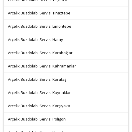
Arçelik Buzdolabı Servisi Tınaztepe
Arçelik Buzdolabı Servisi Limontepe
Arçelik Buzdolabı Servisi Hatay
Arçelik Buzdolabı Servisi Karabağlar
Arçelik Buzdolabı Servisi Kahramanlar
Arçelik Buzdolabı Servisi Karataş
Arçelik Buzdolabı Servisi Kaynaklar
Arçelik Buzdolabı Servisi Karşıyaka
Arçelik Buzdolabı Servisi Poligon