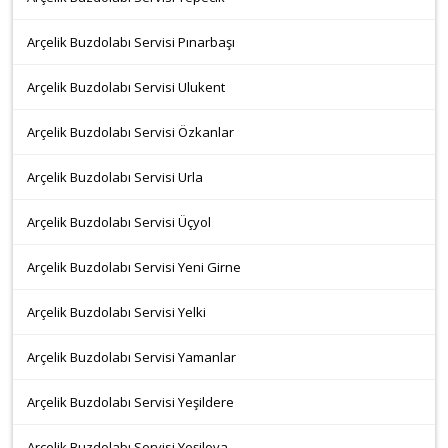
Arçelik Buzdolabı Servisi Pınarbaşı
Arçelik Buzdolabı Servisi Ulukent
Arçelik Buzdolabı Servisi Özkanlar
Arçelik Buzdolabı Servisi Urla
Arçelik Buzdolabı Servisi Üçyol
Arçelik Buzdolabı Servisi Yeni Girne
Arçelik Buzdolabı Servisi Yelki
Arçelik Buzdolabı Servisi Yamanlar
Arçelik Buzdolabı Servisi Yeşildere
Arçelik Buzdolabı Servisi Yeşilova