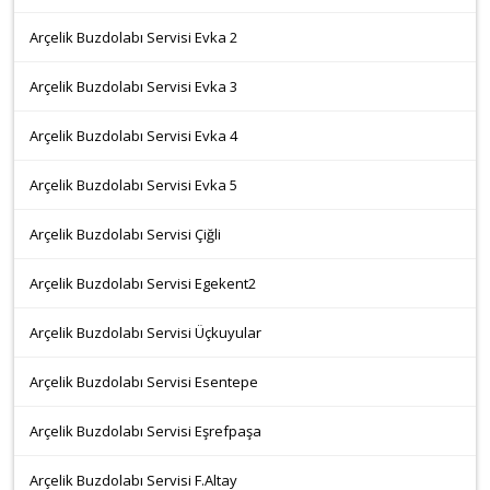
Arçelik Buzdolabı Servisi Evka 2
Arçelik Buzdolabı Servisi Evka 3
Arçelik Buzdolabı Servisi Evka 4
Arçelik Buzdolabı Servisi Evka 5
Arçelik Buzdolabı Servisi Çiğli
Arçelik Buzdolabı Servisi Egekent2
Arçelik Buzdolabı Servisi Üçkuyular
Arçelik Buzdolabı Servisi Esentepe
Arçelik Buzdolabı Servisi Eşrefpaşa
Arçelik Buzdolabı Servisi F.Altay