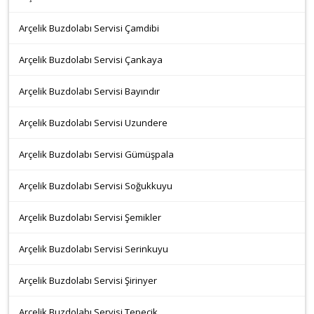
Arçelik Buzdolabı Servisi Çamdibi
Arçelik Buzdolabı Servisi Çankaya
Arçelik Buzdolabı Servisi Bayındır
Arçelik Buzdolabı Servisi Uzundere
Arçelik Buzdolabı Servisi Gümüşpala
Arçelik Buzdolabı Servisi Soğukkuyu
Arçelik Buzdolabı Servisi Şemikler
Arçelik Buzdolabı Servisi Serinkuyu
Arçelik Buzdolabı Servisi Şirinyer
Arçelik Buzdolabı Servisi Tepecik