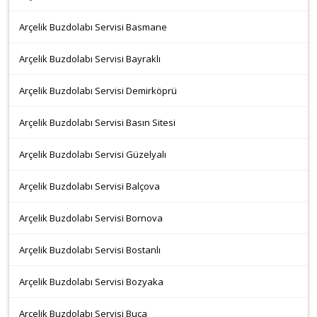
Arçelik Buzdolabı Servisi Basmane
Arçelik Buzdolabı Servisi Bayraklı
Arçelik Buzdolabı Servisi Demirköprü
Arçelik Buzdolabı Servisi Basın Sitesi
Arçelik Buzdolabı Servisi Güzelyalı
Arçelik Buzdolabı Servisi Balçova
Arçelik Buzdolabı Servisi Bornova
Arçelik Buzdolabı Servisi Bostanlı
Arçelik Buzdolabı Servisi Bozyaka
Arçelik Buzdolabı Servisi Buca