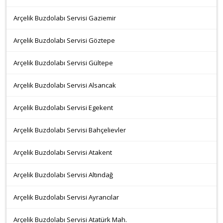
Arçelik Buzdolabı Servisi Gaziemir
Arçelik Buzdolabı Servisi Göztepe
Arçelik Buzdolabı Servisi Gültepe
Arçelik Buzdolabı Servisi Alsancak
Arçelik Buzdolabı Servisi Egekent
Arçelik Buzdolabı Servisi Bahçelievler
Arçelik Buzdolabı Servisi Atakent
Arçelik Buzdolabı Servisi Altındağ
Arçelik Buzdolabı Servisi Ayrancılar
Arçelik Buzdolabı Servisi Atatürk Mah.