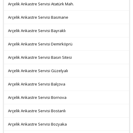
Arçelik Ankastre Servisi Atatürk Mah.
Arçelik Ankastre Servisi Basmane
Arçelik Ankastre Servisi Bayraklı
Arçelik Ankastre Servisi Demirköprü
Arçelik Ankastre Servisi Basın Sitesi
Arçelik Ankastre Servisi Güzelyalı
Arçelik Ankastre Servisi Balçova
Arçelik Ankastre Servisi Bornova
Arçelik Ankastre Servisi Bostanlı
Arçelik Ankastre Servisi Bozyaka