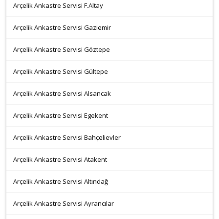
Arçelik Ankastre Servisi F.Altay
Arçelik Ankastre Servisi Gaziemir
Arçelik Ankastre Servisi Göztepe
Arçelik Ankastre Servisi Gültepe
Arçelik Ankastre Servisi Alsancak
Arçelik Ankastre Servisi Egekent
Arçelik Ankastre Servisi Bahçelievler
Arçelik Ankastre Servisi Atakent
Arçelik Ankastre Servisi Altındağ
Arçelik Ankastre Servisi Ayrancılar