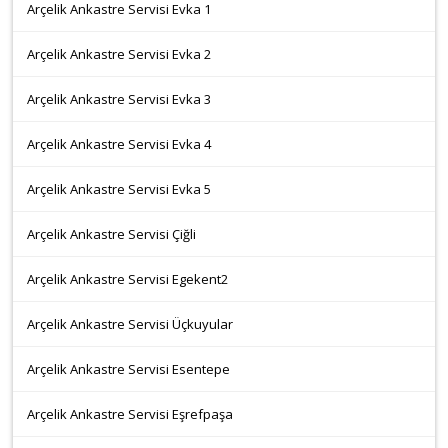
Arçelik Ankastre Servisi Evka 1
Arçelik Ankastre Servisi Evka 2
Arçelik Ankastre Servisi Evka 3
Arçelik Ankastre Servisi Evka 4
Arçelik Ankastre Servisi Evka 5
Arçelik Ankastre Servisi Çiğli
Arçelik Ankastre Servisi Egekent2
Arçelik Ankastre Servisi Üçkuyular
Arçelik Ankastre Servisi Esentepe
Arçelik Ankastre Servisi Eşrefpaşa