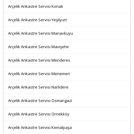
Arçelik Ankastre Servisi Konak
Arçelik Ankastre Servisi Yeşilyurt
Arçelik Ankastre Servisi Manavkuyu
Arçelik Ankastre Servisi Mavişehir
Arçelik Ankastre Servisi Menderes
Arçelik Ankastre Servisi Menemen
Arçelik Ankastre Servisi Narlıdere
Arçelik Ankastre Servisi Osmangazi
Arçelik Ankastre Servisi Örnekköy
Arçelik Ankastre Servisi Kemalpaşa