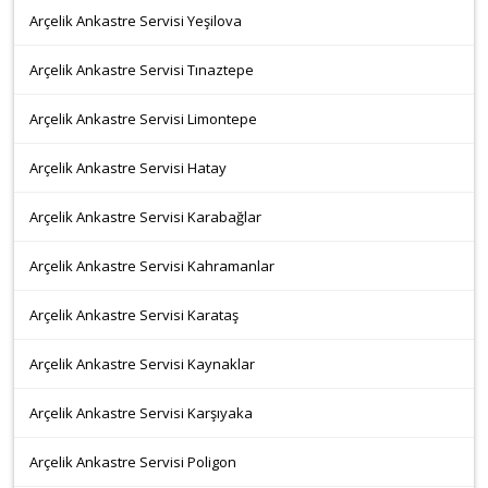
Arçelik Ankastre Servisi Yeşilova
Arçelik Ankastre Servisi Tınaztepe
Arçelik Ankastre Servisi Limontepe
Arçelik Ankastre Servisi Hatay
Arçelik Ankastre Servisi Karabağlar
Arçelik Ankastre Servisi Kahramanlar
Arçelik Ankastre Servisi Karataş
Arçelik Ankastre Servisi Kaynaklar
Arçelik Ankastre Servisi Karşıyaka
Arçelik Ankastre Servisi Poligon