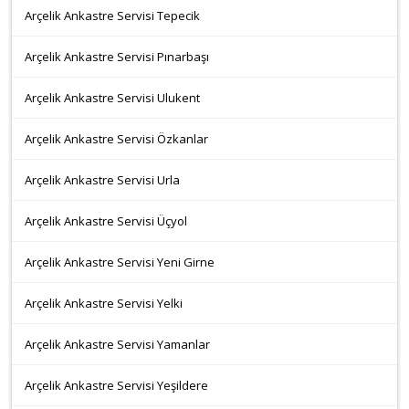
Arçelik Ankastre Servisi Tepecik
Arçelik Ankastre Servisi Pınarbaşı
Arçelik Ankastre Servisi Ulukent
Arçelik Ankastre Servisi Özkanlar
Arçelik Ankastre Servisi Urla
Arçelik Ankastre Servisi Üçyol
Arçelik Ankastre Servisi Yeni Girne
Arçelik Ankastre Servisi Yelki
Arçelik Ankastre Servisi Yamanlar
Arçelik Ankastre Servisi Yeşildere