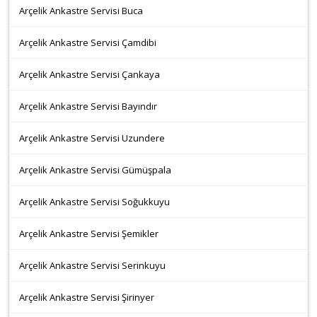
Arçelik Ankastre Servisi Buca
Arçelik Ankastre Servisi Çamdibi
Arçelik Ankastre Servisi Çankaya
Arçelik Ankastre Servisi Bayındır
Arçelik Ankastre Servisi Uzundere
Arçelik Ankastre Servisi Gümüşpala
Arçelik Ankastre Servisi Soğukkuyu
Arçelik Ankastre Servisi Şemikler
Arçelik Ankastre Servisi Serinkuyu
Arçelik Ankastre Servisi Şirinyer