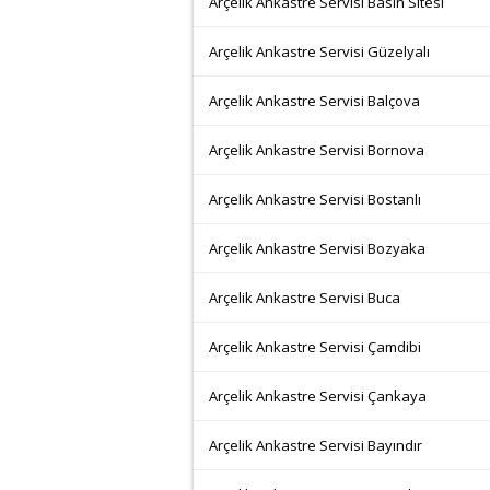
Arçelik Ankastre Servisi Basın Sitesi
Arçelik Ankastre Servisi Güzelyalı
Arçelik Ankastre Servisi Balçova
Arçelik Ankastre Servisi Bornova
Arçelik Ankastre Servisi Bostanlı
Arçelik Ankastre Servisi Bozyaka
Arçelik Ankastre Servisi Buca
Arçelik Ankastre Servisi Çamdibi
Arçelik Ankastre Servisi Çankaya
Arçelik Ankastre Servisi Bayındır