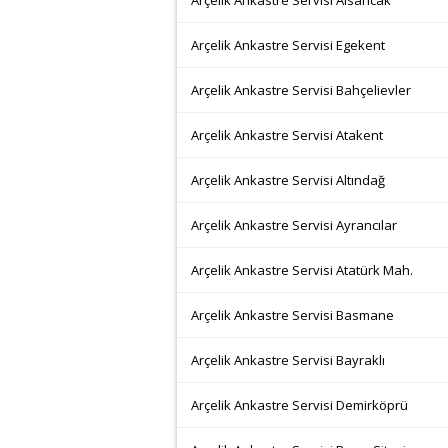
Arçelik Ankastre Servisi Alsancak
Arçelik Ankastre Servisi Egekent
Arçelik Ankastre Servisi Bahçelievler
Arçelik Ankastre Servisi Atakent
Arçelik Ankastre Servisi Altındağ
Arçelik Ankastre Servisi Ayrancılar
Arçelik Ankastre Servisi Atatürk Mah.
Arçelik Ankastre Servisi Basmane
Arçelik Ankastre Servisi Bayraklı
Arçelik Ankastre Servisi Demirköprü