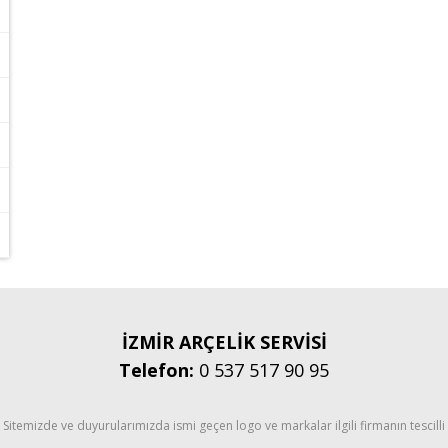
İZMİR ARÇELİK SERVİSİ
Telefon:
0 537 517 90 95
Sitemizde ve duyurularımızda ismi geçen logo ve markalar ilgili firmanın tescilli