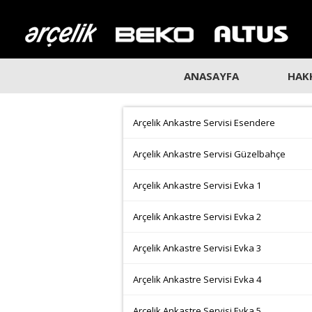
ANASAYFA
HAK
Arçelik Ankastre Servisi Esendere
Arçelik Ankastre Servisi Güzelbahçe
Arçelik Ankastre Servisi Evka 1
Arçelik Ankastre Servisi Evka 2
Arçelik Ankastre Servisi Evka 3
Arçelik Ankastre Servisi Evka 4
Arçelik Ankastre Servisi Evka 5