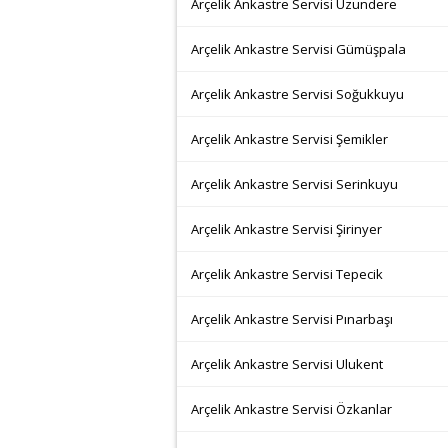
Arçelik Ankastre Servisi Uzundere
Arçelik Ankastre Servisi Gümüşpala
Arçelik Ankastre Servisi Soğukkuyu
Arçelik Ankastre Servisi Şemikler
Arçelik Ankastre Servisi Serinkuyu
Arçelik Ankastre Servisi Şirinyer
Arçelik Ankastre Servisi Tepecik
Arçelik Ankastre Servisi Pınarbaşı
Arçelik Ankastre Servisi Ulukent
Arçelik Ankastre Servisi Özkanlar