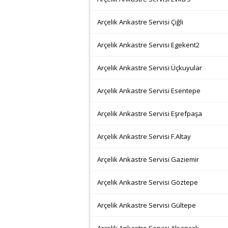
Arçelik Ankastre Servisi Çiğli
Arçelik Ankastre Servisi Egekent2
Arçelik Ankastre Servisi Üçkuyular
Arçelik Ankastre Servisi Esentepe
Arçelik Ankastre Servisi Eşrefpaşa
Arçelik Ankastre Servisi F.Altay
Arçelik Ankastre Servisi Gaziemir
Arçelik Ankastre Servisi Göztepe
Arçelik Ankastre Servisi Gültepe