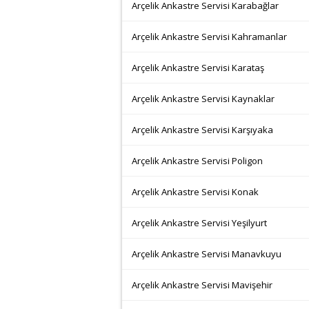
Arçelik Ankastre Servisi Karabağlar
Arçelik Ankastre Servisi Kahramanlar
Arçelik Ankastre Servisi Karataş
Arçelik Ankastre Servisi Kaynaklar
Arçelik Ankastre Servisi Karşıyaka
Arçelik Ankastre Servisi Poligon
Arçelik Ankastre Servisi Konak
Arçelik Ankastre Servisi Yeşilyurt
Arçelik Ankastre Servisi Manavkuyu
Arçelik Ankastre Servisi Mavişehir