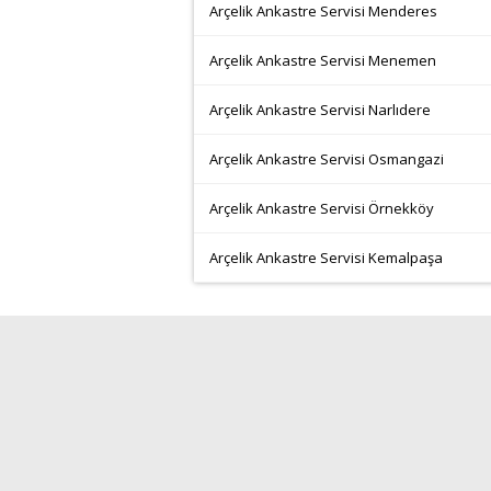
Arçelik Ankastre Servisi Menderes
Arçelik Ankastre Servisi Menemen
Arçelik Ankastre Servisi Narlıdere
Arçelik Ankastre Servisi Osmangazi
Arçelik Ankastre Servisi Örnekköy
Arçelik Ankastre Servisi Kemalpaşa