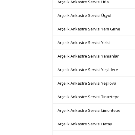
Arçelik Ankastre Servisi Urla
Arçelik Ankastre Servisi Üçyol
Arçelik Ankastre Servisi Yeni Girne
Arçelik Ankastre Servisi Yelki
Arçelik Ankastre Servisi Yamanlar
Arçelik Ankastre Servisi Yeşildere
Arçelik Ankastre Servisi Yeşilova
Arçelik Ankastre Servisi Tınaztepe
Arçelik Ankastre Servisi Limontepe
Arçelik Ankastre Servisi Hatay