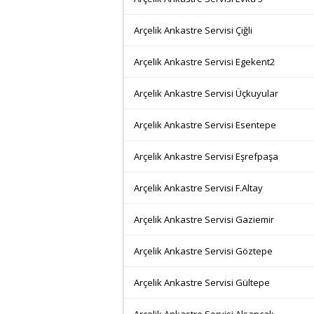
Arçelik Ankastre Servisi Çiğli
Arçelik Ankastre Servisi Egekent2
Arçelik Ankastre Servisi Üçkuyular
Arçelik Ankastre Servisi Esentepe
Arçelik Ankastre Servisi Eşrefpaşa
Arçelik Ankastre Servisi F.Altay
Arçelik Ankastre Servisi Gaziemir
Arçelik Ankastre Servisi Göztepe
Arçelik Ankastre Servisi Gültepe