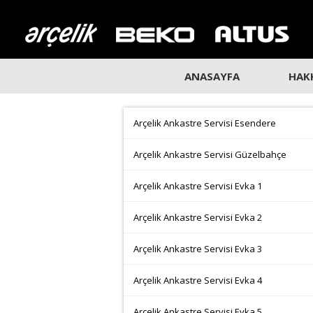
ANASAYFA
HAK
Arçelik Ankastre Servisi Esendere
Arçelik Ankastre Servisi Güzelbahçe
Arçelik Ankastre Servisi Evka 1
Arçelik Ankastre Servisi Evka 2
Arçelik Ankastre Servisi Evka 3
Arçelik Ankastre Servisi Evka 4
Arçelik Ankastre Servisi Evka 5