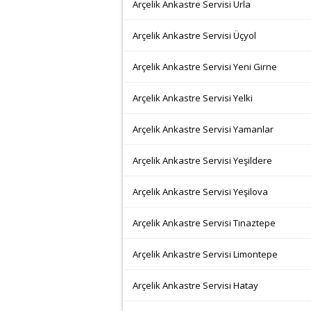
Arçelik Ankastre Servisi Urla
Arçelik Ankastre Servisi Üçyol
Arçelik Ankastre Servisi Yeni Girne
Arçelik Ankastre Servisi Yelki
Arçelik Ankastre Servisi Yamanlar
Arçelik Ankastre Servisi Yeşildere
Arçelik Ankastre Servisi Yeşilova
Arçelik Ankastre Servisi Tınaztepe
Arçelik Ankastre Servisi Limontepe
Arçelik Ankastre Servisi Hatay