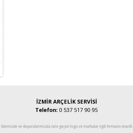
İZMİR ARÇELİK SERVİSİ
Telefon:
0 537 517 90 95
Sitemizde ve duyurularımızda ismi geçen logo ve markalar ilgili firmanın tescilli