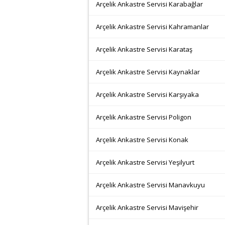
Arçelik Ankastre Servisi Karabağlar
Arçelik Ankastre Servisi Kahramanlar
Arçelik Ankastre Servisi Karataş
Arçelik Ankastre Servisi Kaynaklar
Arçelik Ankastre Servisi Karşıyaka
Arçelik Ankastre Servisi Poligon
Arçelik Ankastre Servisi Konak
Arçelik Ankastre Servisi Yeşilyurt
Arçelik Ankastre Servisi Manavkuyu
Arçelik Ankastre Servisi Mavişehir