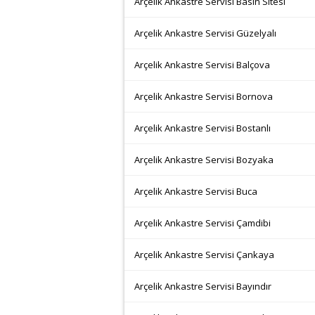
Arçelik Ankastre Servisi Basın Sitesi
Arçelik Ankastre Servisi Güzelyalı
Arçelik Ankastre Servisi Balçova
Arçelik Ankastre Servisi Bornova
Arçelik Ankastre Servisi Bostanlı
Arçelik Ankastre Servisi Bozyaka
Arçelik Ankastre Servisi Buca
Arçelik Ankastre Servisi Çamdibi
Arçelik Ankastre Servisi Çankaya
Arçelik Ankastre Servisi Bayındır