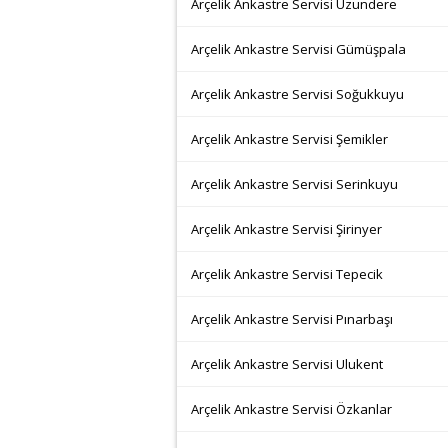
Arçelik Ankastre Servisi Uzundere
Arçelik Ankastre Servisi Gümüşpala
Arçelik Ankastre Servisi Soğukkuyu
Arçelik Ankastre Servisi Şemikler
Arçelik Ankastre Servisi Serinkuyu
Arçelik Ankastre Servisi Şirinyer
Arçelik Ankastre Servisi Tepecik
Arçelik Ankastre Servisi Pınarbaşı
Arçelik Ankastre Servisi Ulukent
Arçelik Ankastre Servisi Özkanlar