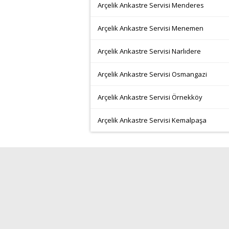
Arçelik Ankastre Servisi Menderes
Arçelik Ankastre Servisi Menemen
Arçelik Ankastre Servisi Narlıdere
Arçelik Ankastre Servisi Osmangazi
Arçelik Ankastre Servisi Örnekköy
Arçelik Ankastre Servisi Kemalpaşa