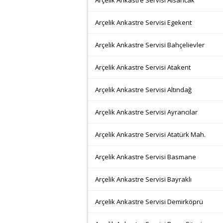
Arçelik Ankastre Servisi Alsancak
Arçelik Ankastre Servisi Egekent
Arçelik Ankastre Servisi Bahçelievler
Arçelik Ankastre Servisi Atakent
Arçelik Ankastre Servisi Altındağ
Arçelik Ankastre Servisi Ayrancılar
Arçelik Ankastre Servisi Atatürk Mah.
Arçelik Ankastre Servisi Basmane
Arçelik Ankastre Servisi Bayraklı
Arçelik Ankastre Servisi Demirköprü