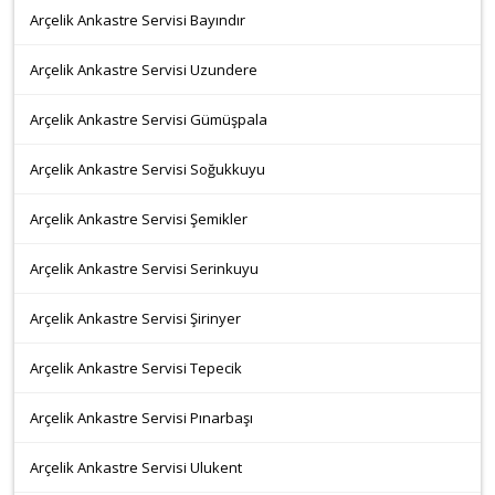
Arçelik Ankastre Servisi Bayındır
Arçelik Ankastre Servisi Uzundere
Arçelik Ankastre Servisi Gümüşpala
Arçelik Ankastre Servisi Soğukkuyu
Arçelik Ankastre Servisi Şemikler
Arçelik Ankastre Servisi Serinkuyu
Arçelik Ankastre Servisi Şirinyer
Arçelik Ankastre Servisi Tepecik
Arçelik Ankastre Servisi Pınarbaşı
Arçelik Ankastre Servisi Ulukent