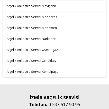
Arçelik Ankastre Servisi Mavişehir
Arçelik Ankastre Servisi Menderes
Arçelik Ankastre Servisi Menemen
Arçelik Ankastre Servisi Narlıdere
Arçelik Ankastre Servisi Osmangazi
Arçelik Ankastre Servisi Örnekköy
Arçelik Ankastre Servisi Kemalpaşa
İZMİR ARÇELİK SERVİSİ
Telefon:
0 537 517 90 95