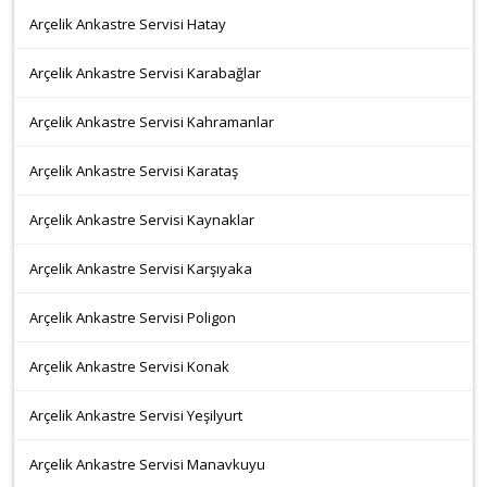
Arçelik Ankastre Servisi Hatay
Arçelik Ankastre Servisi Karabağlar
Arçelik Ankastre Servisi Kahramanlar
Arçelik Ankastre Servisi Karataş
Arçelik Ankastre Servisi Kaynaklar
Arçelik Ankastre Servisi Karşıyaka
Arçelik Ankastre Servisi Poligon
Arçelik Ankastre Servisi Konak
Arçelik Ankastre Servisi Yeşilyurt
Arçelik Ankastre Servisi Manavkuyu