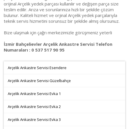
orijinal Arçelik yedek parçası kullanılır ve değişen parça size
teslim edilir. Arıza ve sorunlarınıza hızlı bir şekilde çözüm
bulunur. Kaliteli hizmet ve orjinal Arçelik yedek parçalarıyla
teknik servis hizmetini sorunsuz bir şekilde almış olursunuz.
Bize ulaşmak için çağrı merkezimizle görüşmeniz yeterli
İzmir Bahçelievler Arçelik Ankastre Servisi Telefon
Numaraları : 0 537 517 90 95
Arçelik Ankastre Servisi Esendere
Arçelik Ankastre Servisi Güzelbahçe
Arçelik Ankastre Servisi Evka 1
Arçelik Ankastre Servisi Evka 2
Arçelik Ankastre Servisi Evka 3