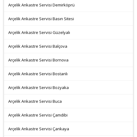
Arçelik Ankastre Servisi Demirköprü
Arçelik Ankastre Servisi Basın Sitesi
Arçelik Ankastre Servisi Güzelyalı
Arçelik Ankastre Servisi Balçova
Arçelik Ankastre Servisi Bornova
Arçelik Ankastre Servisi Bostanlı
Arçelik Ankastre Servisi Bozyaka
Arçelik Ankastre Servisi Buca
Arçelik Ankastre Servisi Çamdibi
Arçelik Ankastre Servisi Çankaya