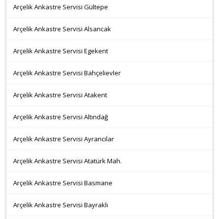
Arçelik Ankastre Servisi Gültepe
Arçelik Ankastre Servisi Alsancak
Arçelik Ankastre Servisi Egekent
Arçelik Ankastre Servisi Bahçelievler
Arçelik Ankastre Servisi Atakent
Arçelik Ankastre Servisi Altındağ
Arçelik Ankastre Servisi Ayrancılar
Arçelik Ankastre Servisi Atatürk Mah.
Arçelik Ankastre Servisi Basmane
Arçelik Ankastre Servisi Bayraklı