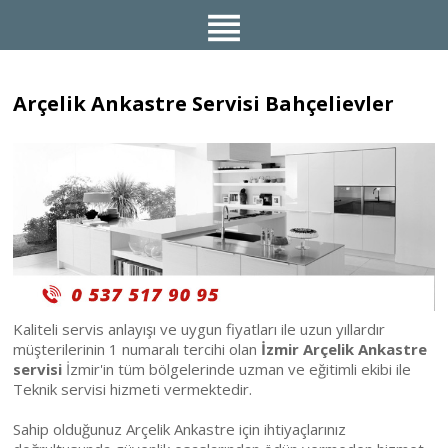
Arçelik Ankastre Servisi Bahçelievler
Kaliteli servis anlayışı ve uygun fiyatları ile uzun yıllardır
müşterilerinin 1 numaralı tercihi olan
İzmir Arçelik Ankastre
servisi
İzmir'in tüm bölgelerinde uzman ve eğitimli ekibi ile
Teknik servisi hizmeti vermektedir.
Sahip olduğunuz Arçelik Ankastre için ihtiyaçlarınız