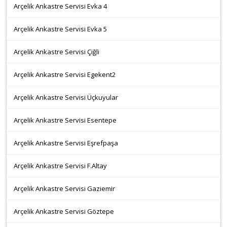
Arçelik Ankastre Servisi Evka 4
Arçelik Ankastre Servisi Evka 5
Arçelik Ankastre Servisi Çiğli
Arçelik Ankastre Servisi Egekent2
Arçelik Ankastre Servisi Üçkuyular
Arçelik Ankastre Servisi Esentepe
Arçelik Ankastre Servisi Eşrefpaşa
Arçelik Ankastre Servisi F.Altay
Arçelik Ankastre Servisi Gaziemir
Arçelik Ankastre Servisi Göztepe