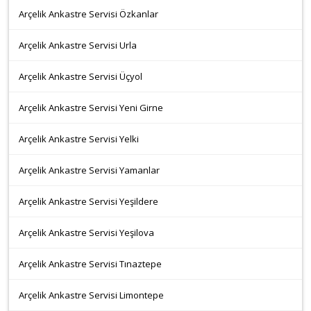
Arçelik Ankastre Servisi Özkanlar
Arçelik Ankastre Servisi Urla
Arçelik Ankastre Servisi Üçyol
Arçelik Ankastre Servisi Yeni Girne
Arçelik Ankastre Servisi Yelki
Arçelik Ankastre Servisi Yamanlar
Arçelik Ankastre Servisi Yeşildere
Arçelik Ankastre Servisi Yeşilova
Arçelik Ankastre Servisi Tınaztepe
Arçelik Ankastre Servisi Limontepe