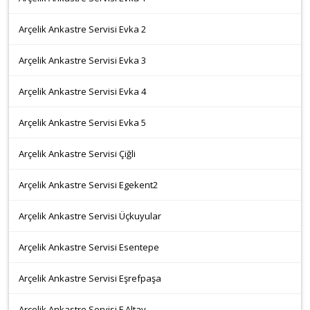
Arçelik Ankastre Servisi Evka 2
Arçelik Ankastre Servisi Evka 3
Arçelik Ankastre Servisi Evka 4
Arçelik Ankastre Servisi Evka 5
Arçelik Ankastre Servisi Çiğli
Arçelik Ankastre Servisi Egekent2
Arçelik Ankastre Servisi Üçkuyular
Arçelik Ankastre Servisi Esentepe
Arçelik Ankastre Servisi Eşrefpaşa
Arçelik Ankastre Servisi F.Altay