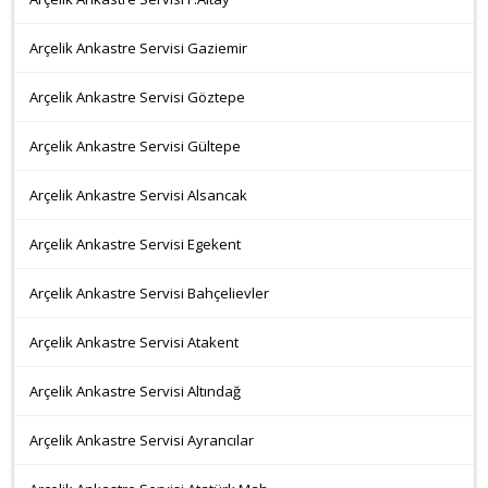
Arçelik Ankastre Servisi Gaziemir
Arçelik Ankastre Servisi Göztepe
Arçelik Ankastre Servisi Gültepe
Arçelik Ankastre Servisi Alsancak
Arçelik Ankastre Servisi Egekent
Arçelik Ankastre Servisi Bahçelievler
Arçelik Ankastre Servisi Atakent
Arçelik Ankastre Servisi Altındağ
Arçelik Ankastre Servisi Ayrancılar