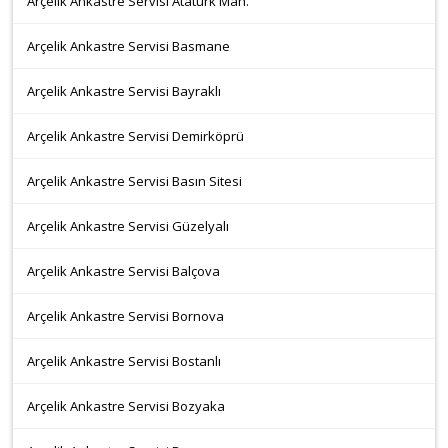
Arçelik Ankastre Servisi Atatürk Mah.
Arçelik Ankastre Servisi Basmane
Arçelik Ankastre Servisi Bayraklı
Arçelik Ankastre Servisi Demirköprü
Arçelik Ankastre Servisi Basın Sitesi
Arçelik Ankastre Servisi Güzelyalı
Arçelik Ankastre Servisi Balçova
Arçelik Ankastre Servisi Bornova
Arçelik Ankastre Servisi Bostanlı
Arçelik Ankastre Servisi Bozyaka