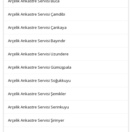
Arçelik Ankastre Servisi Buca
Arçelik Ankastre Servisi Çamdibi
Arçelik Ankastre Servisi Çankaya
Arçelik Ankastre Servisi Bayındır
Arçelik Ankastre Servisi Uzundere
Arçelik Ankastre Servisi Gümüşpala
Arçelik Ankastre Servisi Soğukkuyu
Arçelik Ankastre Servisi Şemikler
Arçelik Ankastre Servisi Serinkuyu
Arçelik Ankastre Servisi Şirinyer