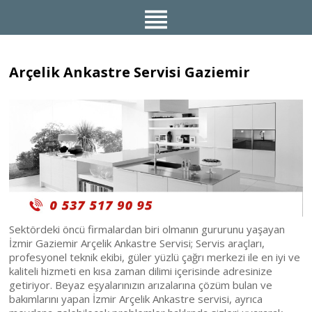
Arçelik Ankastre Servisi Gaziemir
Sektördeki öncü firmalardan biri olmanın gururunu yaşayan
İzmir Gaziemir Arçelik Ankastre Servisi; Servis araçları,
profesyonel teknik ekibi, güler yüzlü çağrı merkezi ile en iyi ve
kaliteli hizmeti en kısa zaman dilimi içerisinde adresinize
getiriyor. Beyaz eşyalarınızın arızalarına çözüm bulan ve
bakımlarını yapan İzmir Arçelik Ankastre servisi, ayrıca