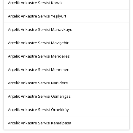
Arçelik Ankastre Servisi Konak
Arçelik Ankastre Servisi Yeşilyurt
Arçelik Ankastre Servisi Manavkuyu
Arçelik Ankastre Servisi Mavişehir
Arçelik Ankastre Servisi Menderes
Arçelik Ankastre Servisi Menemen
Arçelik Ankastre Servisi Narlıdere
Arçelik Ankastre Servisi Osmangazi
Arçelik Ankastre Servisi Örnekköy
Arçelik Ankastre Servisi Kemalpaşa