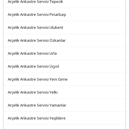
Arçelik Ankastre Servisi Tepecik
Arçelik Ankastre Servisi Pınarbaşı
Arçelik Ankastre Servisi Ulukent
Arçelik Ankastre Servisi Özkanlar
Arçelik Ankastre Servisi Urla
Arçelik Ankastre Servisi Üçyol
Arçelik Ankastre Servisi Yeni Girne
Arçelik Ankastre Servisi Yelki
Arçelik Ankastre Servisi Yamanlar
Arçelik Ankastre Servisi Yeşildere