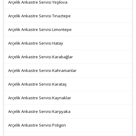
Arçelik Ankastre Servisi Yeşilova
Arçelik Ankastre Servisi Tınaztepe
Arçelik Ankastre Servisi Limontepe
Arçelik Ankastre Servisi Hatay
Arçelik Ankastre Servisi Karabağlar
Arçelik Ankastre Servisi Kahramanlar
Arçelik Ankastre Servisi Karataş
Arçelik Ankastre Servisi Kaynaklar
Arçelik Ankastre Servisi Karşıyaka
Arçelik Ankastre Servisi Poligon