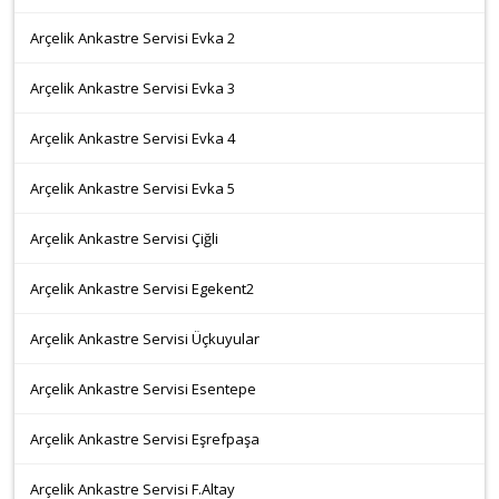
Arçelik Ankastre Servisi Evka 2
Arçelik Ankastre Servisi Evka 3
Arçelik Ankastre Servisi Evka 4
Arçelik Ankastre Servisi Evka 5
Arçelik Ankastre Servisi Çiğli
Arçelik Ankastre Servisi Egekent2
Arçelik Ankastre Servisi Üçkuyular
Arçelik Ankastre Servisi Esentepe
Arçelik Ankastre Servisi Eşrefpaşa
Arçelik Ankastre Servisi F.Altay