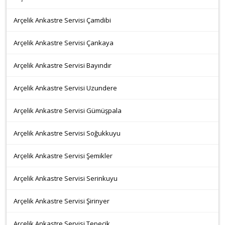
Arçelik Ankastre Servisi Çamdibi
Arçelik Ankastre Servisi Çankaya
Arçelik Ankastre Servisi Bayındır
Arçelik Ankastre Servisi Uzundere
Arçelik Ankastre Servisi Gümüşpala
Arçelik Ankastre Servisi Soğukkuyu
Arçelik Ankastre Servisi Şemikler
Arçelik Ankastre Servisi Serinkuyu
Arçelik Ankastre Servisi Şirinyer
Arçelik Ankastre Servisi Tepecik