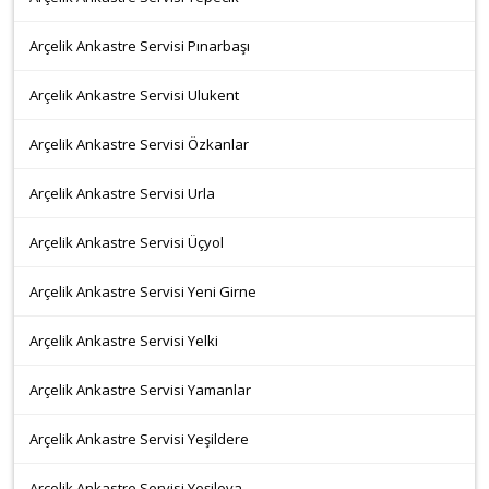
Arçelik Ankastre Servisi Pınarbaşı
Arçelik Ankastre Servisi Ulukent
Arçelik Ankastre Servisi Özkanlar
Arçelik Ankastre Servisi Urla
Arçelik Ankastre Servisi Üçyol
Arçelik Ankastre Servisi Yeni Girne
Arçelik Ankastre Servisi Yelki
Arçelik Ankastre Servisi Yamanlar
Arçelik Ankastre Servisi Yeşildere
Arçelik Ankastre Servisi Yeşilova