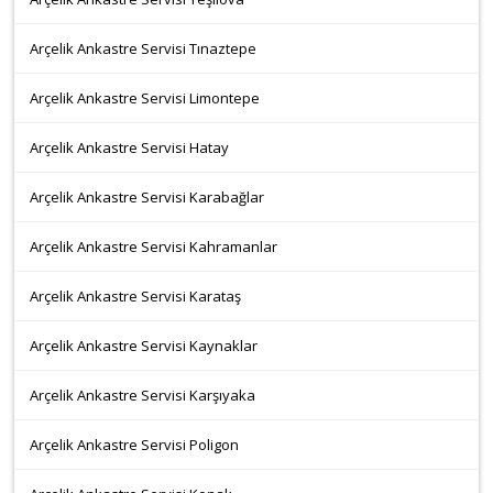
Arçelik Ankastre Servisi Tınaztepe
Arçelik Ankastre Servisi Limontepe
Arçelik Ankastre Servisi Hatay
Arçelik Ankastre Servisi Karabağlar
Arçelik Ankastre Servisi Kahramanlar
Arçelik Ankastre Servisi Karataş
Arçelik Ankastre Servisi Kaynaklar
Arçelik Ankastre Servisi Karşıyaka
Arçelik Ankastre Servisi Poligon