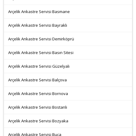
Arçelik Ankastre Servisi Basmane
Arçelik Ankastre Servisi Bayraklı
Arçelik Ankastre Servisi Demirköprü
Arçelik Ankastre Servisi Basın Sitesi
Arçelik Ankastre Servisi Güzelyalı
Arçelik Ankastre Servisi Balçova
Arçelik Ankastre Servisi Bornova
Arçelik Ankastre Servisi Bostanlı
Arçelik Ankastre Servisi Bozyaka
Arçelik Ankastre Servisi Buca