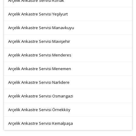
Arçelik Ankastre Servisi Konak
Arçelik Ankastre Servisi Yeşilyurt
Arçelik Ankastre Servisi Manavkuyu
Arçelik Ankastre Servisi Mavişehir
Arçelik Ankastre Servisi Menderes
Arçelik Ankastre Servisi Menemen
Arçelik Ankastre Servisi Narlıdere
Arçelik Ankastre Servisi Osmangazi
Arçelik Ankastre Servisi Örnekköy
Arçelik Ankastre Servisi Kemalpaşa