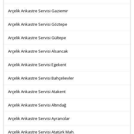
Arçelik Ankastre Servisi Gaziemir
Arçelik Ankastre Servisi Göztepe
Arçelik Ankastre Servisi Gültepe
Arçelik Ankastre Servisi Alsancak
Arçelik Ankastre Servisi Egekent
Arçelik Ankastre Servisi Bahçelievler
Arçelik Ankastre Servisi Atakent
Arçelik Ankastre Servisi Altındağ
Arçelik Ankastre Servisi Ayrancılar
Arçelik Ankastre Servisi Atatürk Mah.