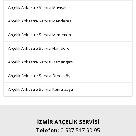
Arçelik Ankastre Servisi Mavişehir
Arçelik Ankastre Servisi Menderes
Arçelik Ankastre Servisi Menemen
Arçelik Ankastre Servisi Narlıdere
Arçelik Ankastre Servisi Osmangazi
Arçelik Ankastre Servisi Örnekköy
Arçelik Ankastre Servisi Kemalpaşa
İZMİR ARÇELİK SERVİSİ
Telefon:
0 537 517 90 95