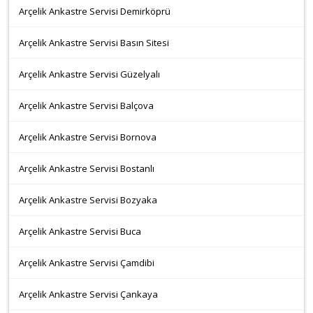
Arçelik Ankastre Servisi Demirköprü
Arçelik Ankastre Servisi Basın Sitesi
Arçelik Ankastre Servisi Güzelyalı
Arçelik Ankastre Servisi Balçova
Arçelik Ankastre Servisi Bornova
Arçelik Ankastre Servisi Bostanlı
Arçelik Ankastre Servisi Bozyaka
Arçelik Ankastre Servisi Buca
Arçelik Ankastre Servisi Çamdibi
Arçelik Ankastre Servisi Çankaya