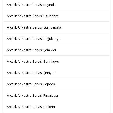
Arçelik Ankastre Servisi Bayındır
Arçelik Ankastre Servisi Uzundere
Arçelik Ankastre Servisi Gümüşpala
Arçelik Ankastre Servisi Soğukkuyu
Arçelik Ankastre Servisi Şemikler
Arçelik Ankastre Servisi Serinkuyu
Arçelik Ankastre Servisi Şirinyer
Arçelik Ankastre Servisi Tepecik
Arçelik Ankastre Servisi Pınarbaşı
Arçelik Ankastre Servisi Ulukent