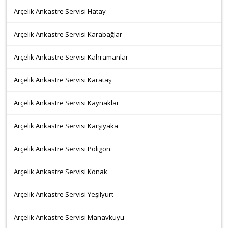
Arçelik Ankastre Servisi Hatay
Arçelik Ankastre Servisi Karabağlar
Arçelik Ankastre Servisi Kahramanlar
Arçelik Ankastre Servisi Karataş
Arçelik Ankastre Servisi Kaynaklar
Arçelik Ankastre Servisi Karşıyaka
Arçelik Ankastre Servisi Poligon
Arçelik Ankastre Servisi Konak
Arçelik Ankastre Servisi Yeşilyurt
Arçelik Ankastre Servisi Manavkuyu