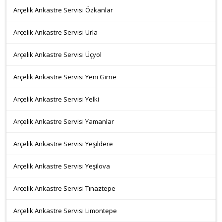
Arçelik Ankastre Servisi Özkanlar
Arçelik Ankastre Servisi Urla
Arçelik Ankastre Servisi Üçyol
Arçelik Ankastre Servisi Yeni Girne
Arçelik Ankastre Servisi Yelki
Arçelik Ankastre Servisi Yamanlar
Arçelik Ankastre Servisi Yeşildere
Arçelik Ankastre Servisi Yeşilova
Arçelik Ankastre Servisi Tınaztepe
Arçelik Ankastre Servisi Limontepe