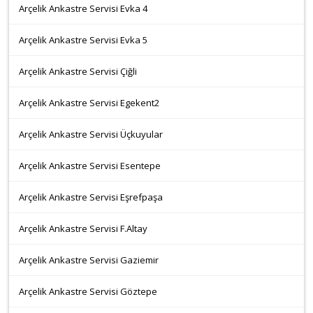
Arçelik Ankastre Servisi Evka 4
Arçelik Ankastre Servisi Evka 5
Arçelik Ankastre Servisi Çiğli
Arçelik Ankastre Servisi Egekent2
Arçelik Ankastre Servisi Üçkuyular
Arçelik Ankastre Servisi Esentepe
Arçelik Ankastre Servisi Eşrefpaşa
Arçelik Ankastre Servisi F.Altay
Arçelik Ankastre Servisi Gaziemir
Arçelik Ankastre Servisi Göztepe