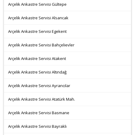
Arçelik Ankastre Servisi Gültepe
Arçelik Ankastre Servisi Alsancak
Arçelik Ankastre Servisi Egekent
Arçelik Ankastre Servisi Bahçelievler
Arçelik Ankastre Servisi Atakent
Arçelik Ankastre Servisi Altındağ
Arçelik Ankastre Servisi Ayrancılar
Arçelik Ankastre Servisi Atatürk Mah.
Arçelik Ankastre Servisi Basmane
Arçelik Ankastre Servisi Bayraklı