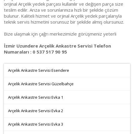
orijinal Arçelik yedek parçası kullanılır ve değişen parça size
teslim edilir. Arıza ve sorunlarınıza hızlı bir şekilde çözüm
bulunur. Kaliteli hizmet ve orjinal Arçelik yedek parçalarıyla
teknik servis hizmetini sorunsuz bir şekilde almış olursunuz.
Bize ulaşmak için çağrı merkezimizle görüşmeniz yeterli
İzmir Uzundere Arçelik Ankastre Servisi Telefon
Numaraları : 0 537 517 90 95
Arçelik Ankastre Servisi Esendere
Arçelik Ankastre Servisi Güzelbahçe
Arçelik Ankastre Servisi Evka 1
Arçelik Ankastre Servisi Evka 2
Arçelik Ankastre Servisi Evka 3