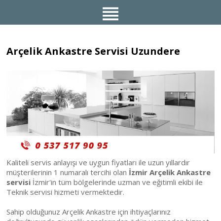
Arçelik Ankastre Servisi Uzundere
Kaliteli servis anlayışı ve uygun fiyatları ile uzun yıllardır
müşterilerinin 1 numaralı tercihi olan
İzmir Arçelik Ankastre
servisi
İzmir'in tüm bölgelerinde uzman ve eğitimli ekibi ile
Teknik servisi hizmeti vermektedir.
Sahip olduğunuz Arçelik Ankastre için ihtiyaçlarınız