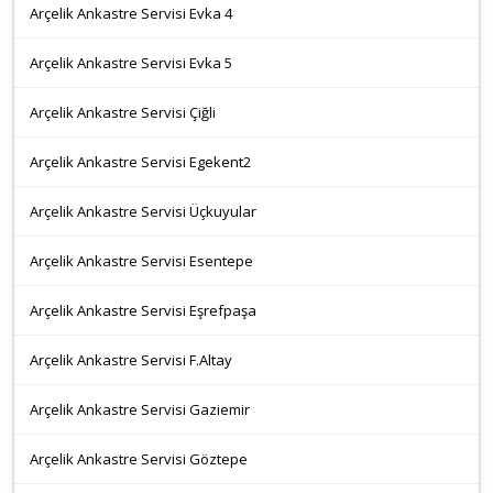
Arçelik Ankastre Servisi Evka 4
Arçelik Ankastre Servisi Evka 5
Arçelik Ankastre Servisi Çiğli
Arçelik Ankastre Servisi Egekent2
Arçelik Ankastre Servisi Üçkuyular
Arçelik Ankastre Servisi Esentepe
Arçelik Ankastre Servisi Eşrefpaşa
Arçelik Ankastre Servisi F.Altay
Arçelik Ankastre Servisi Gaziemir
Arçelik Ankastre Servisi Göztepe