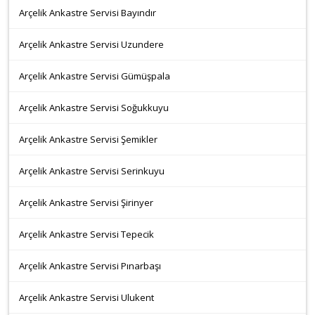
Arçelik Ankastre Servisi Bayındır
Arçelik Ankastre Servisi Uzundere
Arçelik Ankastre Servisi Gümüşpala
Arçelik Ankastre Servisi Soğukkuyu
Arçelik Ankastre Servisi Şemikler
Arçelik Ankastre Servisi Serinkuyu
Arçelik Ankastre Servisi Şirinyer
Arçelik Ankastre Servisi Tepecik
Arçelik Ankastre Servisi Pınarbaşı
Arçelik Ankastre Servisi Ulukent