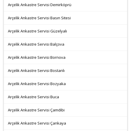
Arçelik Ankastre Servisi Demirköprü
Arçelik Ankastre Servisi Basın Sitesi
Arçelik Ankastre Servisi Güzelyalı
Arçelik Ankastre Servisi Balçova
Arçelik Ankastre Servisi Bornova
Arçelik Ankastre Servisi Bostanlı
Arçelik Ankastre Servisi Bozyaka
Arçelik Ankastre Servisi Buca
Arçelik Ankastre Servisi Çamdibi
Arçelik Ankastre Servisi Çankaya