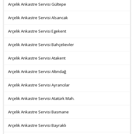
Arçelik Ankastre Servisi Gültepe
Arçelik Ankastre Servisi Alsancak
Arçelik Ankastre Servisi Egekent
Arçelik Ankastre Servisi Bahçelievler
Arçelik Ankastre Servisi Atakent
Arçelik Ankastre Servisi Altındağ
Arçelik Ankastre Servisi Ayrancılar
Arçelik Ankastre Servisi Atatürk Mah.
Arçelik Ankastre Servisi Basmane
Arçelik Ankastre Servisi Bayraklı