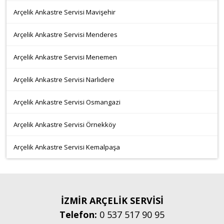
Arçelik Ankastre Servisi Mavişehir
Arçelik Ankastre Servisi Menderes
Arçelik Ankastre Servisi Menemen
Arçelik Ankastre Servisi Narlıdere
Arçelik Ankastre Servisi Osmangazi
Arçelik Ankastre Servisi Örnekköy
Arçelik Ankastre Servisi Kemalpaşa
İZMİR ARÇELİK SERVİSİ
Telefon:
0 537 517 90 95