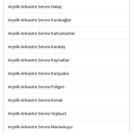
Arçelik Ankastre Servisi Hatay
Arçelik Ankastre Servisi Karabağlar
Arçelik Ankastre Servisi Kahramanlar
Arçelik Ankastre Servisi Karataş
Arçelik Ankastre Servisi Kaynaklar
Arçelik Ankastre Servisi Karşıyaka
Arçelik Ankastre Servisi Poligon
Arçelik Ankastre Servisi Konak
Arçelik Ankastre Servisi Yeşilyurt
Arçelik Ankastre Servisi Manavkuyu