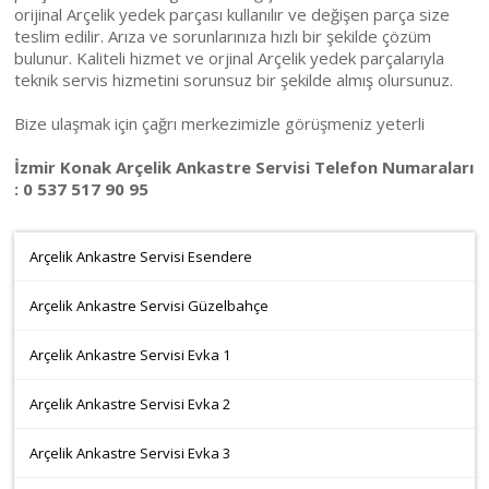
orijinal Arçelik yedek parçası kullanılır ve değişen parça size
teslim edilir. Arıza ve sorunlarınıza hızlı bir şekilde çözüm
bulunur. Kaliteli hizmet ve orjinal Arçelik yedek parçalarıyla
teknik servis hizmetini sorunsuz bir şekilde almış olursunuz.
Bize ulaşmak için çağrı merkezimizle görüşmeniz yeterli
İzmir Konak Arçelik Ankastre Servisi Telefon Numaraları
: 0 537 517 90 95
Arçelik Ankastre Servisi Esendere
Arçelik Ankastre Servisi Güzelbahçe
Arçelik Ankastre Servisi Evka 1
Arçelik Ankastre Servisi Evka 2
Arçelik Ankastre Servisi Evka 3