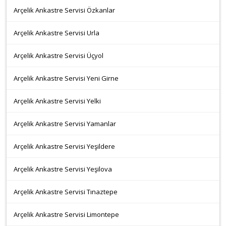
Arçelik Ankastre Servisi Özkanlar
Arçelik Ankastre Servisi Urla
Arçelik Ankastre Servisi Üçyol
Arçelik Ankastre Servisi Yeni Girne
Arçelik Ankastre Servisi Yelki
Arçelik Ankastre Servisi Yamanlar
Arçelik Ankastre Servisi Yeşildere
Arçelik Ankastre Servisi Yeşilova
Arçelik Ankastre Servisi Tınaztepe
Arçelik Ankastre Servisi Limontepe