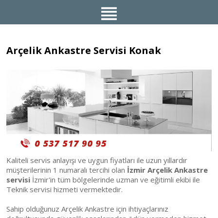
Arçelik Ankastre Servisi Konak
Kaliteli servis anlayışı ve uygun fiyatları ile uzun yıllardır
müşterilerinin 1 numaralı tercihi olan
İzmir Arçelik Ankastre
servisi
İzmir'in tüm bölgelerinde uzman ve eğitimli ekibi ile
Teknik servisi hizmeti vermektedir.
Sahip olduğunuz Arçelik Ankastre için ihtiyaçlarınız